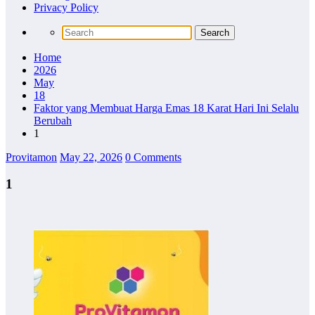
Privacy Policy
Home
2026
May
18
Faktor yang Membuat Harga Emas 18 Karat Hari Ini Selalu
Berubah
1
Provitamon
May 22, 2026
0 Comments
1