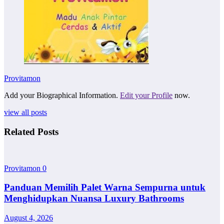
Provitamon
Add your Biographical Information.
Edit your Profile
now.
view all posts
Related Posts
Provitamon
0
Panduan Memilih Palet Warna Sempurna untuk
Menghidupkan Nuansa Luxury Bathrooms
August 4, 2026