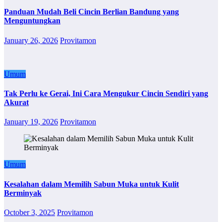
Panduan Mudah Beli Cincin Berlian Bandung yang
Menguntungkan
January 26, 2026
Provitamon
Umum
Tak Perlu ke Gerai, Ini Cara Mengukur Cincin Sendiri yang
Akurat
January 19, 2026
Provitamon
Umum
Kesalahan dalam Memilih Sabun Muka untuk Kulit
Berminyak
October 3, 2025
Provitamon