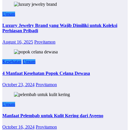
Umum
Luxury Jewelry Brand yang Wajib Dimiliki untuk Koleksi
Perhiasan Pribadi
August 16, 2025
Provitamon
Kesehatan
Umum
4 Manfaat Kesehatan Popok Celana Dewasa
October 23, 2024
Provitamon
Umum
Manfaat Pelembab untuk Kulit Kering dari Aveeno
October 16, 2024
Provitamon