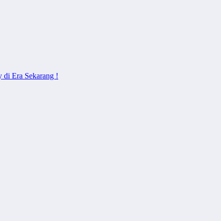
 di Era Sekarang !