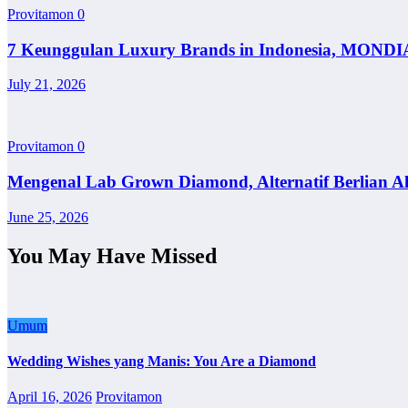
Provitamon
0
7 Keunggulan Luxury Brands in Indonesia, MONDI
July 21, 2026
Provitamon
0
Mengenal Lab Grown Diamond, Alternatif Berlian A
June 25, 2026
You May Have Missed
Umum
Wedding Wishes yang Manis: You Are a Diamond
April 16, 2026
Provitamon