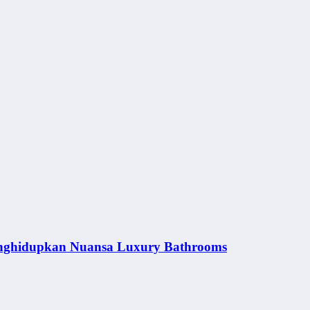
nghidupkan Nuansa Luxury Bathrooms