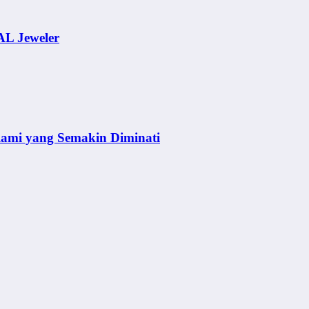
AL Jeweler
lami yang Semakin Diminati