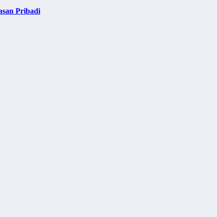
asan Pribadi