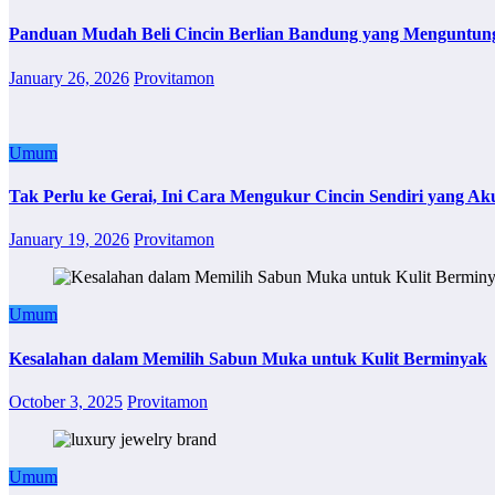
Panduan Mudah Beli Cincin Berlian Bandung yang Menguntun
January 26, 2026
Provitamon
Umum
Tak Perlu ke Gerai, Ini Cara Mengukur Cincin Sendiri yang Ak
January 19, 2026
Provitamon
Umum
Kesalahan dalam Memilih Sabun Muka untuk Kulit Berminyak
October 3, 2025
Provitamon
Umum