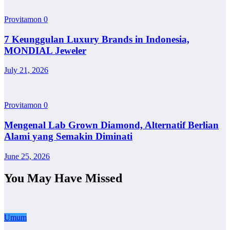
Provitamon
0
7 Keunggulan Luxury Brands in Indonesia,
MONDIAL Jeweler
July 21, 2026
Provitamon
0
Mengenal Lab Grown Diamond, Alternatif Berlian
Alami yang Semakin Diminati
June 25, 2026
You May Have Missed
Umum