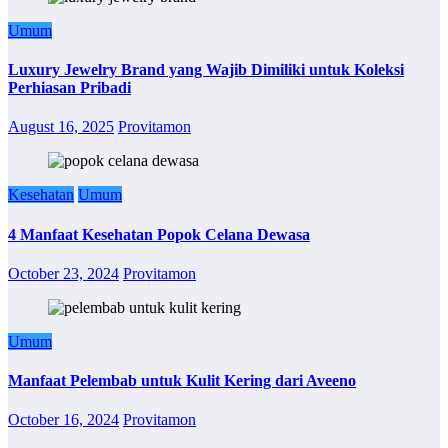
Umum
Luxury Jewelry Brand yang Wajib Dimiliki untuk Koleksi
Perhiasan Pribadi
August 16, 2025
Provitamon
Kesehatan
Umum
4 Manfaat Kesehatan Popok Celana Dewasa
October 23, 2024
Provitamon
Umum
Manfaat Pelembab untuk Kulit Kering dari Aveeno
October 16, 2024
Provitamon