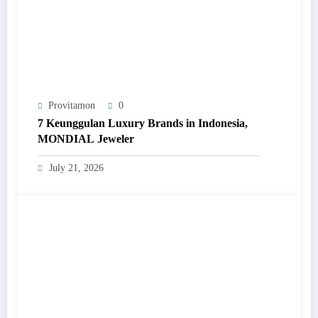
Provitamon
0
7 Keunggulan Luxury Brands in Indonesia,
MONDIAL Jeweler
July 21, 2026