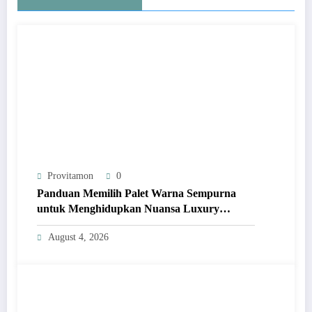
Provitamon
0
Panduan Memilih Palet Warna Sempurna
untuk Menghidupkan Nuansa Luxury
Bathrooms
August 4, 2026