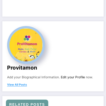
Provitamon
Add your Biographical Information.
Edit your Profile
now.
View All Posts
RELATED POSTS