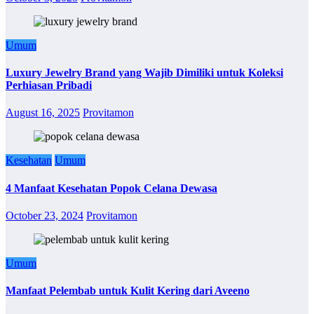
Umum
Luxury Jewelry Brand yang Wajib Dimiliki untuk Koleksi
Perhiasan Pribadi
August 16, 2025
Provitamon
Kesehatan
Umum
4 Manfaat Kesehatan Popok Celana Dewasa
October 23, 2024
Provitamon
Umum
Manfaat Pelembab untuk Kulit Kering dari Aveeno