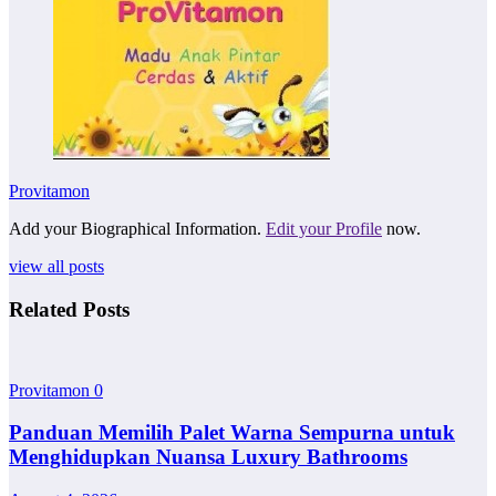
Provitamon
Add your Biographical Information.
Edit your Profile
now.
view all posts
Related Posts
Provitamon
0
Panduan Memilih Palet Warna Sempurna untuk
Menghidupkan Nuansa Luxury Bathrooms