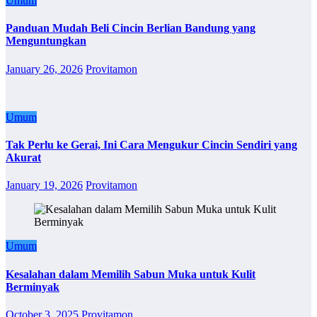
Umum
Panduan Mudah Beli Cincin Berlian Bandung yang
Menguntungkan
January 26, 2026
Provitamon
Umum
Tak Perlu ke Gerai, Ini Cara Mengukur Cincin Sendiri yang
Akurat
January 19, 2026
Provitamon
Umum
Kesalahan dalam Memilih Sabun Muka untuk Kulit
Berminyak
October 3, 2025
Provitamon