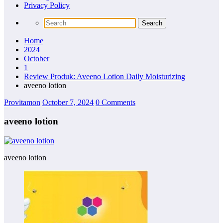
Privacy Policy
Home
2024
October
1
Review Produk: Aveeno Lotion Daily Moisturizing
aveeno lotion
Provitamon
October 7, 2024
0 Comments
aveeno lotion
aveeno lotion