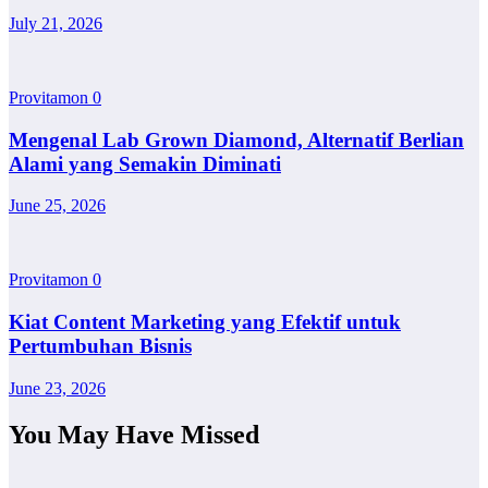
July 21, 2026
Provitamon
0
Mengenal Lab Grown Diamond, Alternatif Berlian
Alami yang Semakin Diminati
June 25, 2026
Provitamon
0
Kiat Content Marketing yang Efektif untuk
Pertumbuhan Bisnis
June 23, 2026
You May Have Missed