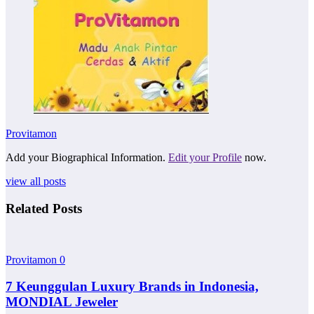
Provitamon
Add your Biographical Information.
Edit your Profile
now.
view all posts
Related Posts
Provitamon
0
7 Keunggulan Luxury Brands in Indonesia,
MONDIAL Jeweler