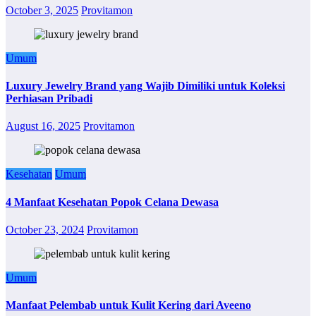
October 3, 2025
Provitamon
Umum
Luxury Jewelry Brand yang Wajib Dimiliki untuk Koleksi
Perhiasan Pribadi
August 16, 2025
Provitamon
Kesehatan
Umum
4 Manfaat Kesehatan Popok Celana Dewasa
October 23, 2024
Provitamon
Umum
Manfaat Pelembab untuk Kulit Kering dari Aveeno