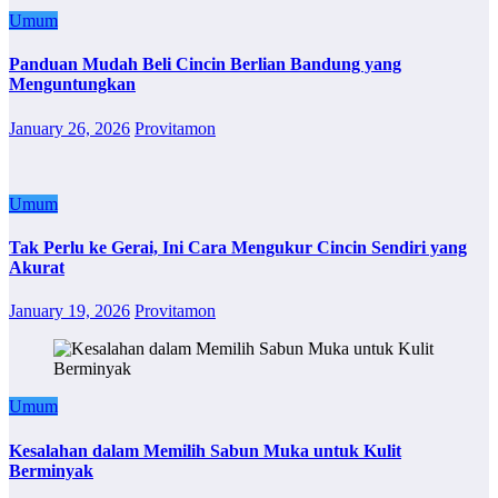
Umum
Panduan Mudah Beli Cincin Berlian Bandung yang
Menguntungkan
January 26, 2026
Provitamon
Umum
Tak Perlu ke Gerai, Ini Cara Mengukur Cincin Sendiri yang
Akurat
January 19, 2026
Provitamon
Umum
Kesalahan dalam Memilih Sabun Muka untuk Kulit
Berminyak