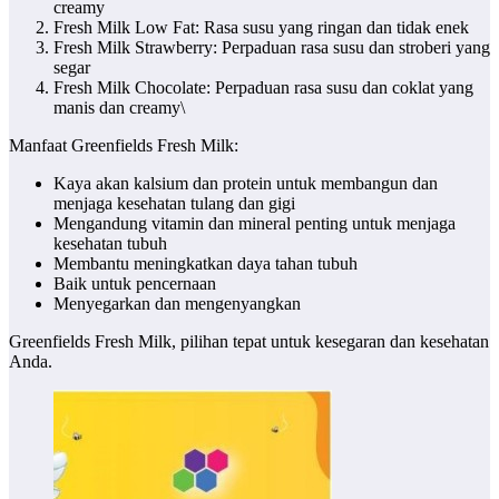
creamy
Fresh Milk Low Fat: Rasa susu yang ringan dan tidak enek
Fresh Milk Strawberry: Perpaduan rasa susu dan stroberi yang
segar
Fresh Milk Chocolate: Perpaduan rasa susu dan coklat yang
manis dan creamy\
Manfaat Greenfields Fresh Milk:
Kaya akan kalsium dan protein untuk membangun dan
menjaga kesehatan tulang dan gigi
Mengandung vitamin dan mineral penting untuk menjaga
kesehatan tubuh
Membantu meningkatkan daya tahan tubuh
Baik untuk pencernaan
Menyegarkan dan mengenyangkan
Greenfields Fresh Milk, pilihan tepat untuk kesegaran dan kesehatan
Anda.