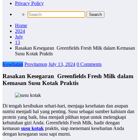
Privacy Policy
Home
2024
July
13
Rasakan Kesegaran Greenfields Fresh Milk dalam Kemasan
Susu Kotak Praktis
Kesehatan
Provitamon
July 13, 2024
0 Comments
Rasakan Kesegaran Greenfields Fresh Milk dalam
Kemasan Susu Kotak Praktis
Di tengah kesibukan sehari-hari, menjaga kesehatan dan asupan
nutrisi menjadi hal yang penting. Susu sebagai sumber kalsium dan
protein yang baik, bisa menjadi pilihan tepat untuk melengkapi
kebutuhan gizi Anda. Greenfields Fresh Milk, hadir dengan
kemasan
susu kotak
praktis, siap menemani keseharian Anda
dengan kesegaran susu sapi murni.