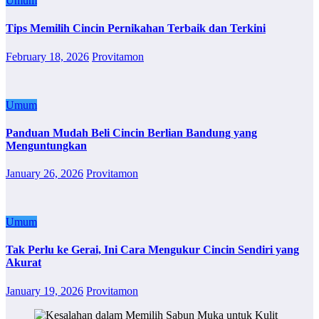
Umum
Tips Memilih Cincin Pernikahan Terbaik dan Terkini
February 18, 2026
Provitamon
Umum
Panduan Mudah Beli Cincin Berlian Bandung yang
Menguntungkan
January 26, 2026
Provitamon
Umum
Tak Perlu ke Gerai, Ini Cara Mengukur Cincin Sendiri yang
Akurat
January 19, 2026
Provitamon