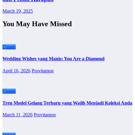
March 19, 2025
You May Have Missed
Umum
Wedding Wishes yang Manis: You Are a Diamond
April 16, 2026
Provitamon
Umum
Tren Model Gelang Terbaru yang Wajib Menjadi Koleksi Anda
March 11, 2026
Provitamon