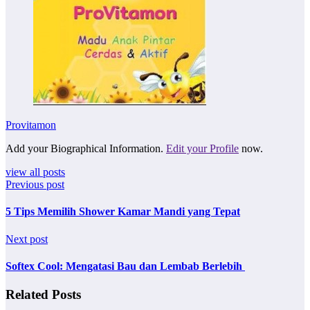
Provitamon
Add your Biographical Information.
Edit your Profile
now.
view all posts
Previous post
5 Tips Memilih Shower Kamar Mandi yang Tepat
Next post
Softex Cool: Mengatasi Bau dan Lembab Berlebih
Related Posts