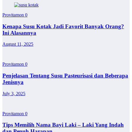
Provitamon
0
Kenapa Susu Kotak Jadi Favorit Banyak Orang?
Ini Alasannya
August 11, 2025
Provitamon
0
Penjelasan Tentang Susu Pasteurisasi dan Beberapa
Jenisnya
July 3, 2025
Provitamon
0
Tips Memilih Nama Bayi Laki – Laki Yang Indah
dan Penuh Harapan