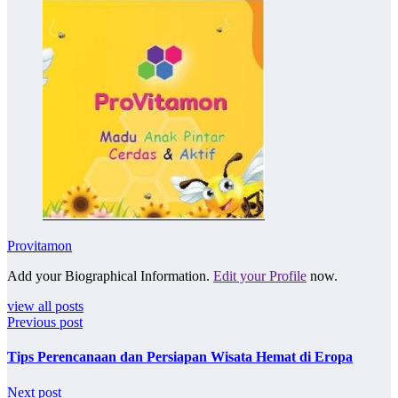
Provitamon
Add your Biographical Information.
Edit your Profile
now.
view all posts
Previous post
Tips Perencanaan dan Persiapan Wisata Hemat di Eropa
Next post