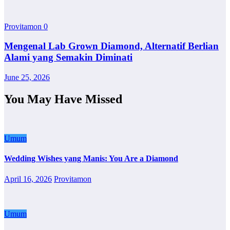
Provitamon
0
Mengenal Lab Grown Diamond, Alternatif Berlian
Alami yang Semakin Diminati
June 25, 2026
You May Have Missed
Umum
Wedding Wishes yang Manis: You Are a Diamond
April 16, 2026
Provitamon
Umum