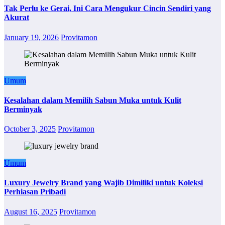
Tak Perlu ke Gerai, Ini Cara Mengukur Cincin Sendiri yang
Akurat
January 19, 2026
Provitamon
Umum
Kesalahan dalam Memilih Sabun Muka untuk Kulit
Berminyak
October 3, 2025
Provitamon
Umum
Luxury Jewelry Brand yang Wajib Dimiliki untuk Koleksi
Perhiasan Pribadi
August 16, 2025
Provitamon