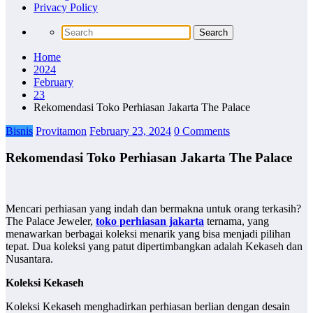
Privacy Policy
Home
2024
February
23
Rekomendasi Toko Perhiasan Jakarta The Palace
Bisnis
Provitamon
February 23, 2024
0 Comments
Rekomendasi Toko Perhiasan Jakarta The Palace
Mencari perhiasan yang indah dan bermakna untuk orang terkasih?
The Palace Jeweler,
toko perhiasan jakarta
ternama, yang
menawarkan berbagai koleksi menarik yang bisa menjadi pilihan
tepat. Dua koleksi yang patut dipertimbangkan adalah Kekaseh dan
Nusantara.
Koleksi Kekaseh
Koleksi Kekaseh menghadirkan perhiasan berlian dengan desain