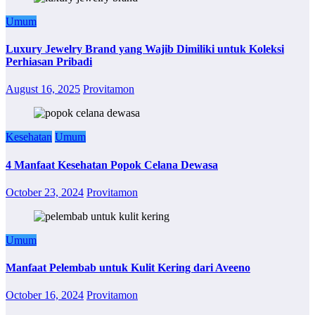
Umum
Luxury Jewelry Brand yang Wajib Dimiliki untuk Koleksi
Perhiasan Pribadi
August 16, 2025
Provitamon
Kesehatan
Umum
4 Manfaat Kesehatan Popok Celana Dewasa
October 23, 2024
Provitamon
Umum
Manfaat Pelembab untuk Kulit Kering dari Aveeno
October 16, 2024
Provitamon