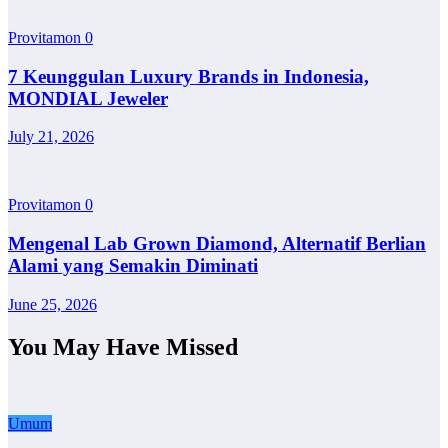
Provitamon
0
7 Keunggulan Luxury Brands in Indonesia,
MONDIAL Jeweler
July 21, 2026
Provitamon
0
Mengenal Lab Grown Diamond, Alternatif Berlian
Alami yang Semakin Diminati
June 25, 2026
You May Have Missed
Umum