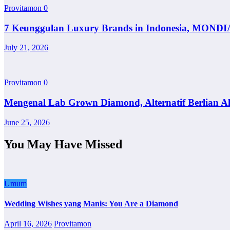
Provitamon
0
7 Keunggulan Luxury Brands in Indonesia, MONDI
July 21, 2026
Provitamon
0
Mengenal Lab Grown Diamond, Alternatif Berlian A
June 25, 2026
You May Have Missed
Umum
Wedding Wishes yang Manis: You Are a Diamond
April 16, 2026
Provitamon