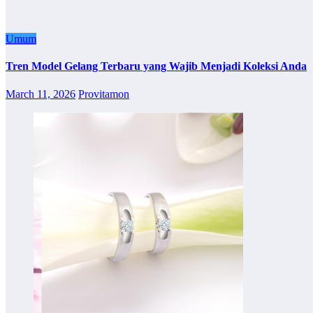
Umum
Tren Model Gelang Terbaru yang Wajib Menjadi Koleksi Anda
March 11, 2026
Provitamon