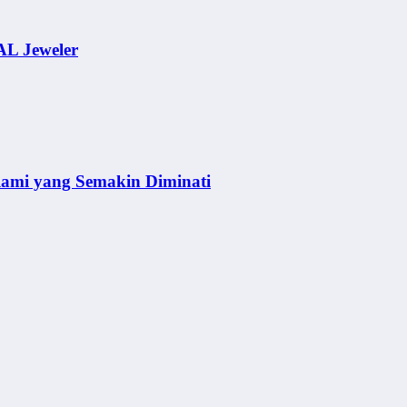
AL Jeweler
lami yang Semakin Diminati