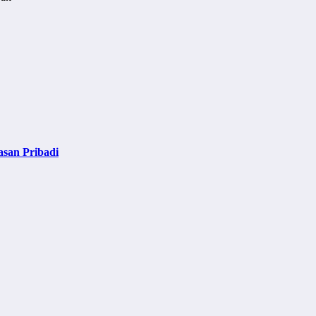
asan Pribadi