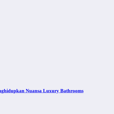
nghidupkan Nuansa Luxury Bathrooms