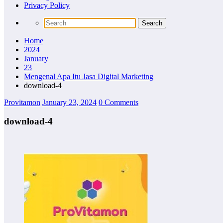
Privacy Policy
Home
2024
January
23
Mengenal Apa Itu Jasa Digital Marketing
download-4
Provitamon
January 23, 2024
0 Comments
download-4