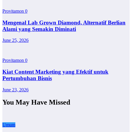
Provitamon
0
Mengenal Lab Grown Diamond, Alternatif Berlian
Alami yang Semakin Diminati
June 25, 2026
Provitamon
0
Kiat Content Marketing yang Efektif untuk
Pertumbuhan Bisnis
June 23, 2026
You May Have Missed
Umum