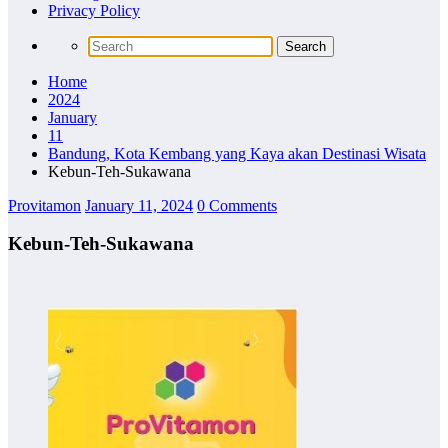
Privacy Policy
Home
2024
January
11
Bandung, Kota Kembang yang Kaya akan Destinasi Wisata
Kebun-Teh-Sukawana
Provitamon
January 11, 2024
0 Comments
Kebun-Teh-Sukawana