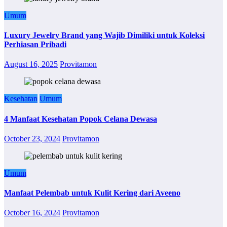
Umum
Luxury Jewelry Brand yang Wajib Dimiliki untuk Koleksi
Perhiasan Pribadi
August 16, 2025
Provitamon
Kesehatan
Umum
4 Manfaat Kesehatan Popok Celana Dewasa
October 23, 2024
Provitamon
Umum
Manfaat Pelembab untuk Kulit Kering dari Aveeno
October 16, 2024
Provitamon