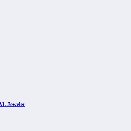
AL Jeweler