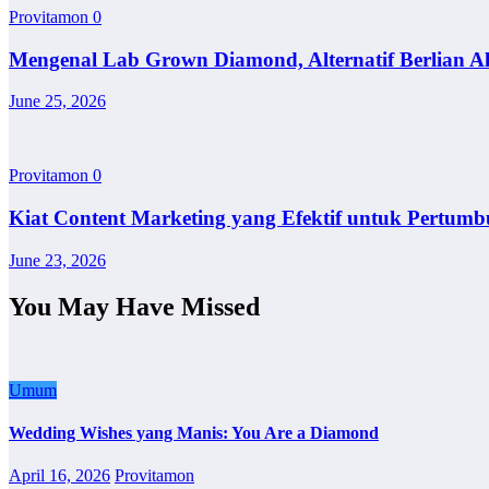
Provitamon
0
Mengenal Lab Grown Diamond, Alternatif Berlian A
June 25, 2026
Provitamon
0
Kiat Content Marketing yang Efektif untuk Pertumb
June 23, 2026
You May Have Missed
Umum
Wedding Wishes yang Manis: You Are a Diamond
April 16, 2026
Provitamon