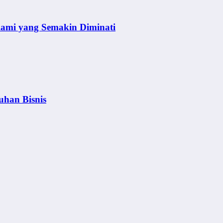
lami yang Semakin Diminati
uhan Bisnis