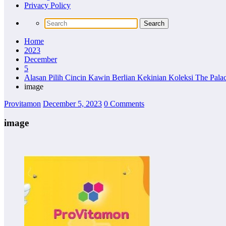
Privacy Policy
Home
2023
December
5
Alasan Pilih Cincin Kawin Berlian Kekinian Koleksi The Pala
image
Provitamon
December 5, 2023
0 Comments
image