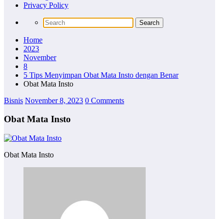
Privacy Policy
Home
2023
November
8
5 Tips Menyimpan Obat Mata Insto dengan Benar
Obat Mata Insto
Bisnis
November 8, 2023
0 Comments
Obat Mata Insto
Obat Mata Insto