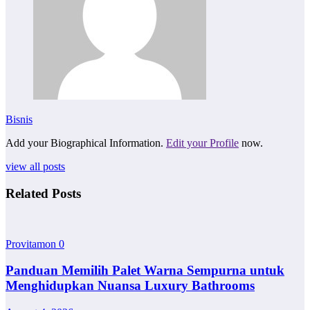
Bisnis
Add your Biographical Information.
Edit your Profile
now.
view all posts
Related Posts
Provitamon
0
Panduan Memilih Palet Warna Sempurna untuk
Menghidupkan Nuansa Luxury Bathrooms