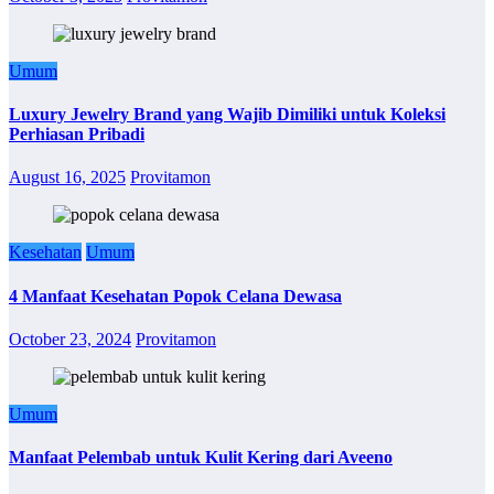
Umum
Luxury Jewelry Brand yang Wajib Dimiliki untuk Koleksi
Perhiasan Pribadi
August 16, 2025
Provitamon
Kesehatan
Umum
4 Manfaat Kesehatan Popok Celana Dewasa
October 23, 2024
Provitamon
Umum
Manfaat Pelembab untuk Kulit Kering dari Aveeno