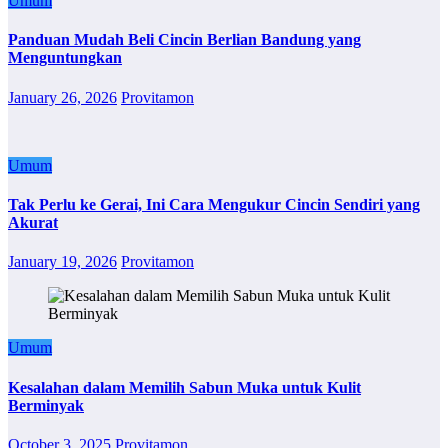
Umum
Panduan Mudah Beli Cincin Berlian Bandung yang
Menguntungkan
January 26, 2026
Provitamon
Umum
Tak Perlu ke Gerai, Ini Cara Mengukur Cincin Sendiri yang
Akurat
January 19, 2026
Provitamon
Umum
Kesalahan dalam Memilih Sabun Muka untuk Kulit
Berminyak
October 3, 2025
Provitamon