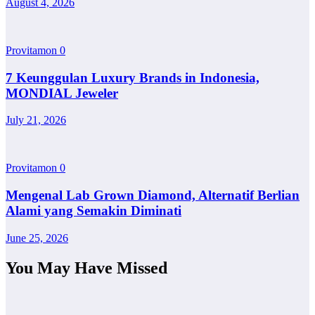
August 4, 2026
Provitamon
0
7 Keunggulan Luxury Brands in Indonesia,
MONDIAL Jeweler
July 21, 2026
Provitamon
0
Mengenal Lab Grown Diamond, Alternatif Berlian
Alami yang Semakin Diminati
June 25, 2026
You May Have Missed