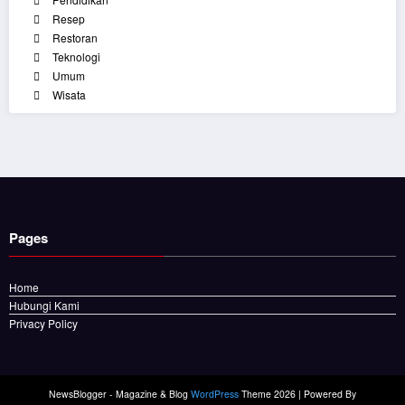
Resep
Restoran
Teknologi
Umum
Wisata
Pages
Home
Hubungi Kami
Privacy Policy
NewsBlogger - Magazine & Blog
WordPress
Theme 2026 | Powered By