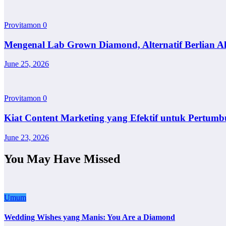
Provitamon
0
Mengenal Lab Grown Diamond, Alternatif Berlian A
June 25, 2026
Provitamon
0
Kiat Content Marketing yang Efektif untuk Pertumb
June 23, 2026
You May Have Missed
Umum
Wedding Wishes yang Manis: You Are a Diamond