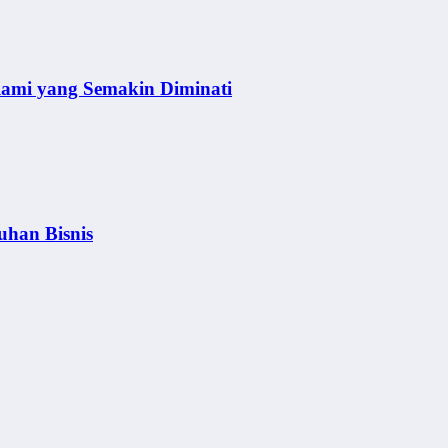
lami yang Semakin Diminati
uhan Bisnis