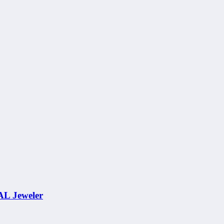
AL Jeweler