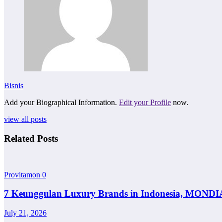
Bisnis
Add your Biographical Information.
Edit your Profile
now.
view all posts
Related Posts
Provitamon
0
7 Keunggulan Luxury Brands in Indonesia, MONDI
July 21, 2026