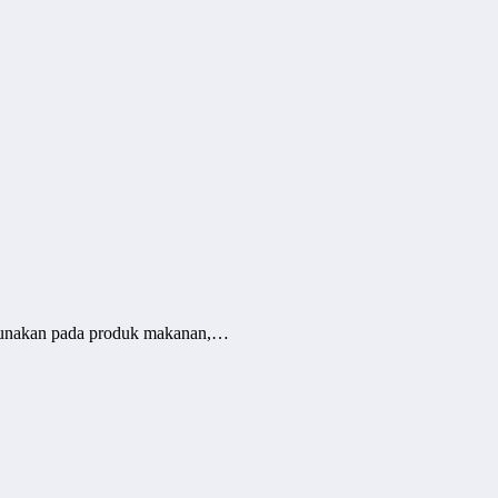
digunakan pada produk makanan,…