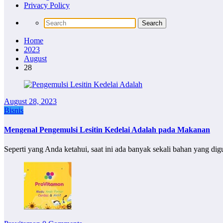
Privacy Policy
Home
2023
August
28
August 28, 2023
Bisnis
Mengenal Pengemulsi Lesitin Kedelai Adalah pada Makanan
Seperti yang Anda ketahui, saat ini ada banyak sekali bahan yang 