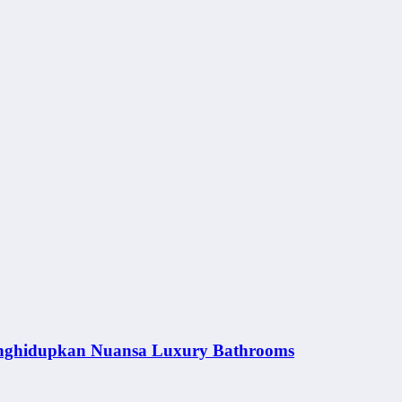
nghidupkan Nuansa Luxury Bathrooms