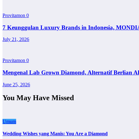
Provitamon
0
7 Keunggulan Luxury Brands in Indonesia, MONDI
July 21, 2026
Provitamon
0
Mengenal Lab Grown Diamond, Alternatif Berlian A
June 25, 2026
You May Have Missed
Umum
Wedding Wishes yang Manis: You Are a Diamond