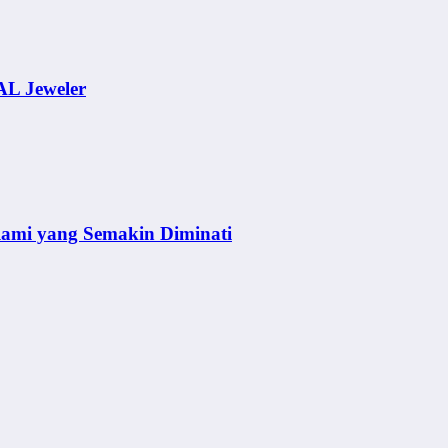
AL Jeweler
lami yang Semakin Diminati