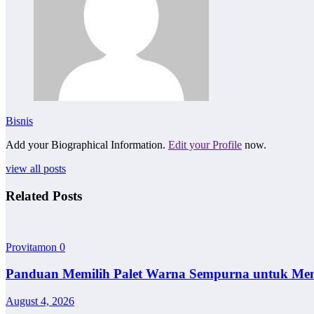
Bisnis
Add your Biographical Information.
Edit your Profile
now.
view all posts
Related Posts
Provitamon
0
Panduan Memilih Palet Warna Sempurna untuk Me
August 4, 2026