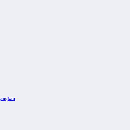
jangkau