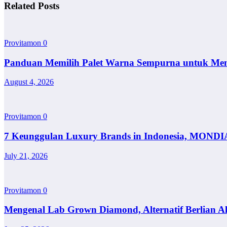
Related Posts
Provitamon
0
Panduan Memilih Palet Warna Sempurna untuk Me
August 4, 2026
Provitamon
0
7 Keunggulan Luxury Brands in Indonesia, MONDI
July 21, 2026
Provitamon
0
Mengenal Lab Grown Diamond, Alternatif Berlian A