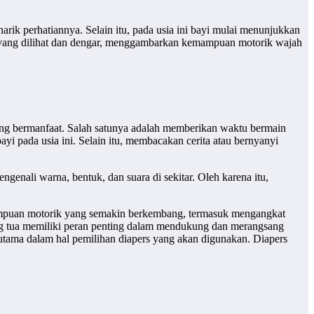
rik perhatiannya. Selain itu, pada usia ini bayi mulai menunjukkan
ara yang dilihat dan dengar, menggambarkan kemampuan motorik wajah
ng bermanfaat. Salah satunya adalah memberikan waktu bermain
 pada usia ini. Selain itu, membacakan cerita atau bernyanyi
enali warna, bentuk, dan suara di sekitar. Oleh karena itu,
mpuan motorik yang semakin berkembang, termasuk mengangkat
ang tua memiliki peran penting dalam mendukung dan merangsang
rutama dalam hal pemilihan diapers yang akan digunakan. Diapers