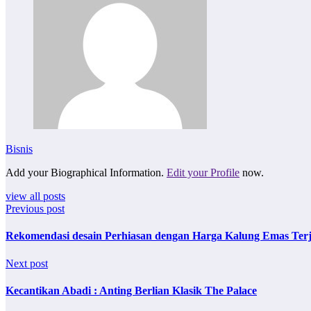
Bisnis
Add your Biographical Information.
Edit your Profile
now.
view all posts
Previous post
Rekomendasi desain Perhiasan dengan Harga Kalung Emas Ter
Next post
Kecantikan Abadi : Anting Berlian Klasik The Palace