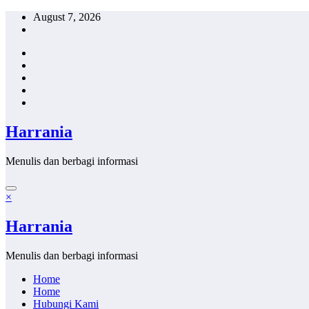
Skip
August 7, 2026
to
content
Harrania
Menulis dan berbagi informasi
×
Harrania
Menulis dan berbagi informasi
Home
Home
Hubungi Kami