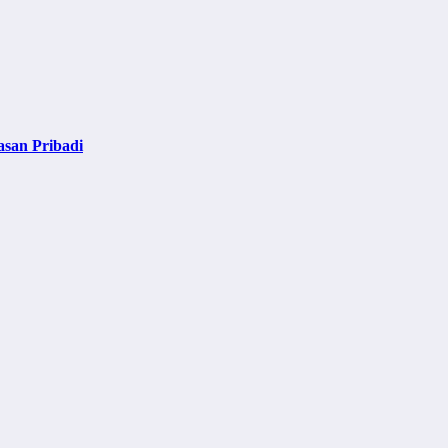
asan Pribadi