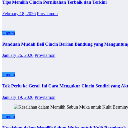
Tips Memilih Cincin Pernikahan Terbaik dan Terkini
February 18, 2026
Provitamon
Umum
Panduan Mudah Beli Cincin Berlian Bandung yang Menguntun
January 26, 2026
Provitamon
Umum
Tak Perlu ke Gerai, Ini Cara Mengukur Cincin Sendiri yang Ak
January 19, 2026
Provitamon
Umum
Kesalahan dalam Memilih Sabun Muka untuk Kulit Berminyak