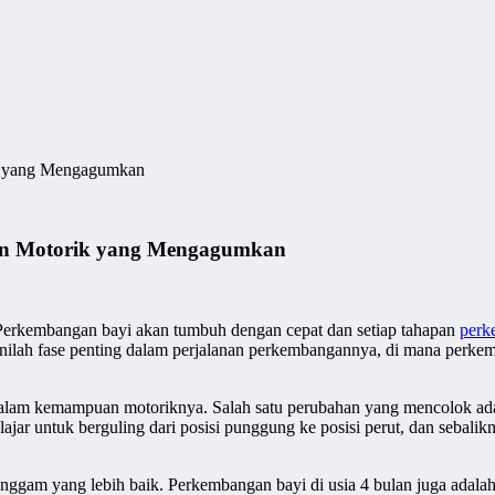
k yang Mengagumkan
an Motorik yang Mengagumkan
 Perkembangan bayi akan tumbuh dengan cepat dan setiap tahapan
perk
lah fase penting dalam perjalanan perkembangannya, di mana perkem
 dalam kemampuan motoriknya. Salah satu perubahan yang mencolok ad
lajar untuk berguling dari posisi punggung ke posisi perut, dan sebal
ggam yang lebih baik. Perkembangan bayi di usia 4 bulan juga adala