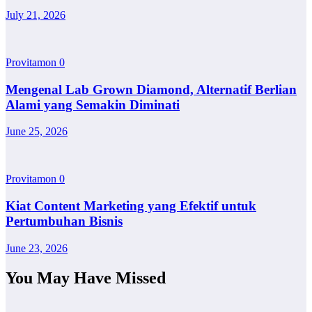
July 21, 2026
Provitamon
0
Mengenal Lab Grown Diamond, Alternatif Berlian
Alami yang Semakin Diminati
June 25, 2026
Provitamon
0
Kiat Content Marketing yang Efektif untuk
Pertumbuhan Bisnis
June 23, 2026
You May Have Missed