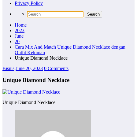
Privacy Policy
Home
2023
June
20
Cara Mix And Match Unique Diamond Necklace dengan
Outfit Kekinian
Unique Diamond Necklace
Bisnis
June 20, 2023
0 Comments
Unique Diamond Necklace
Unique Diamond Necklace