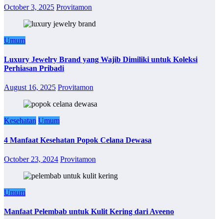
October 3, 2025
Provitamon
Umum
Luxury Jewelry Brand yang Wajib Dimiliki untuk Koleksi
Perhiasan Pribadi
August 16, 2025
Provitamon
Kesehatan
Umum
4 Manfaat Kesehatan Popok Celana Dewasa
October 23, 2024
Provitamon
Umum
Manfaat Pelembab untuk Kulit Kering dari Aveeno