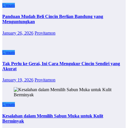
Umum
Panduan Mudah Beli Cincin Berlian Bandung yang
Menguntungkan
January 26, 2026
Provitamon
Umum
Tak Perlu ke Gerai, Ini Cara Mengukur Cincin Sendiri yang
Akurat
January 19, 2026
Provitamon
Umum
Kesalahan dalam Memilih Sabun Muka untuk Kulit
Berminyak