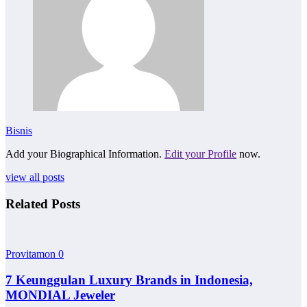
Bisnis
Add your Biographical Information.
Edit your Profile
now.
view all posts
Related Posts
Provitamon
0
7 Keunggulan Luxury Brands in Indonesia,
MONDIAL Jeweler