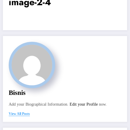
image-2-4
Bisnis
Add your Biographical Information.
Edit your Profile
now.
View All Posts