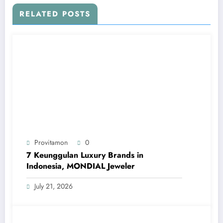
RELATED POSTS
Provitamon
0
7 Keunggulan Luxury Brands in
Indonesia, MONDIAL Jeweler
July 21, 2026