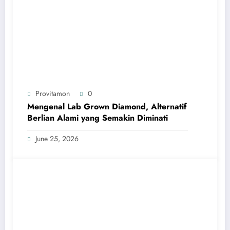
Provitamon
0
Mengenal Lab Grown Diamond, Alternatif
Berlian Alami yang Semakin Diminati
June 25, 2026