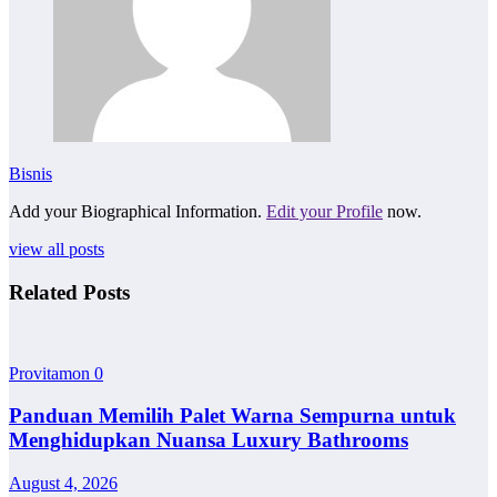
Bisnis
Add your Biographical Information.
Edit your Profile
now.
view all posts
Related Posts
Provitamon
0
Panduan Memilih Palet Warna Sempurna untuk
Menghidupkan Nuansa Luxury Bathrooms
August 4, 2026