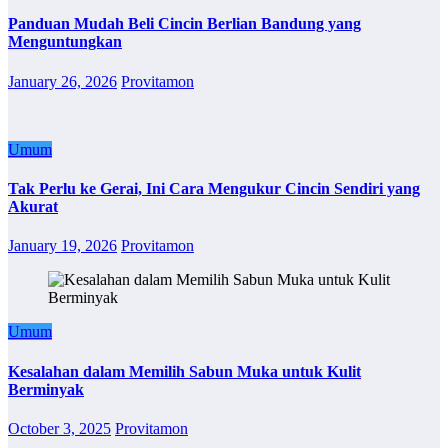
Panduan Mudah Beli Cincin Berlian Bandung yang
Menguntungkan
January 26, 2026
Provitamon
Umum
Tak Perlu ke Gerai, Ini Cara Mengukur Cincin Sendiri yang
Akurat
January 19, 2026
Provitamon
Umum
Kesalahan dalam Memilih Sabun Muka untuk Kulit
Berminyak
October 3, 2025
Provitamon