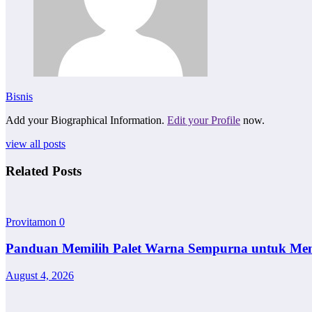
Bisnis
Add your Biographical Information.
Edit your Profile
now.
view all posts
Related Posts
Provitamon
0
Panduan Memilih Palet Warna Sempurna untuk Me
August 4, 2026