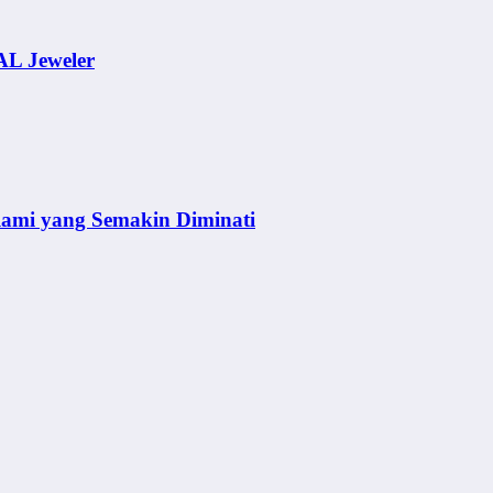
AL Jeweler
lami yang Semakin Diminati