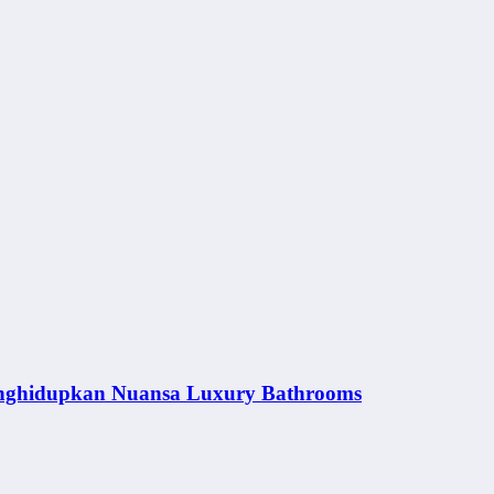
nghidupkan Nuansa Luxury Bathrooms