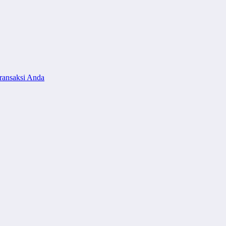
ransaksi Anda