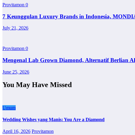
Provitamon
0
7 Keunggulan Luxury Brands in Indonesia, MONDI
July 21, 2026
Provitamon
0
Mengenal Lab Grown Diamond, Alternatif Berlian A
June 25, 2026
You May Have Missed
Umum
Wedding Wishes yang Manis: You Are a Diamond
April 16, 2026
Provitamon