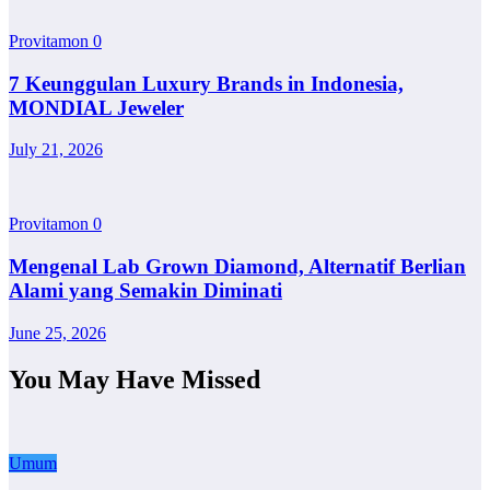
Provitamon
0
7 Keunggulan Luxury Brands in Indonesia,
MONDIAL Jeweler
July 21, 2026
Provitamon
0
Mengenal Lab Grown Diamond, Alternatif Berlian
Alami yang Semakin Diminati
June 25, 2026
You May Have Missed
Umum