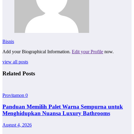
Bisnis
Add your Biographical Information.
Edit your Profile
now.
view all posts
Related Posts
Provitamon
0
Panduan Memilih Palet Warna Sempurna untuk
Menghidupkan Nuansa Luxury Bathrooms
August 4, 2026