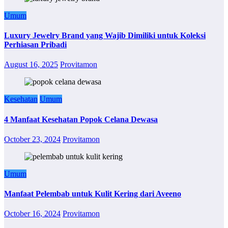
Umum
Luxury Jewelry Brand yang Wajib Dimiliki untuk Koleksi
Perhiasan Pribadi
August 16, 2025
Provitamon
Kesehatan
Umum
4 Manfaat Kesehatan Popok Celana Dewasa
October 23, 2024
Provitamon
Umum
Manfaat Pelembab untuk Kulit Kering dari Aveeno
October 16, 2024
Provitamon