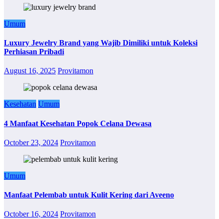
Umum
Luxury Jewelry Brand yang Wajib Dimiliki untuk Koleksi
Perhiasan Pribadi
August 16, 2025
Provitamon
Kesehatan
Umum
4 Manfaat Kesehatan Popok Celana Dewasa
October 23, 2024
Provitamon
Umum
Manfaat Pelembab untuk Kulit Kering dari Aveeno
October 16, 2024
Provitamon