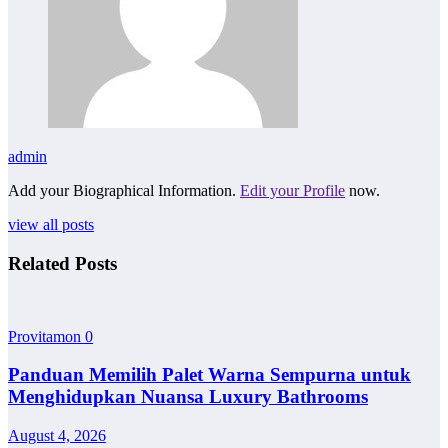
admin
Add your Biographical Information.
Edit your Profile
now.
view all posts
Related Posts
Provitamon
0
Panduan Memilih Palet Warna Sempurna untuk
Menghidupkan Nuansa Luxury Bathrooms
August 4, 2026