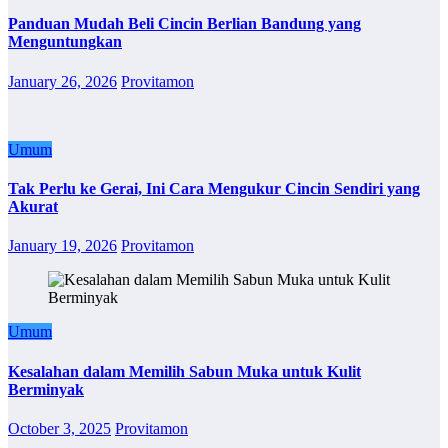
Panduan Mudah Beli Cincin Berlian Bandung yang
Menguntungkan
January 26, 2026
Provitamon
Umum
Tak Perlu ke Gerai, Ini Cara Mengukur Cincin Sendiri yang
Akurat
January 19, 2026
Provitamon
Umum
Kesalahan dalam Memilih Sabun Muka untuk Kulit
Berminyak
October 3, 2025
Provitamon