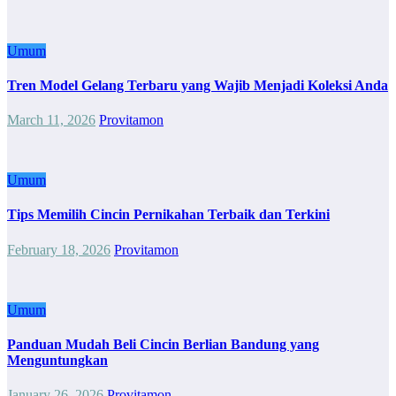
Umum
Tren Model Gelang Terbaru yang Wajib Menjadi Koleksi Anda
March 11, 2026
Provitamon
Umum
Tips Memilih Cincin Pernikahan Terbaik dan Terkini
February 18, 2026
Provitamon
Umum
Panduan Mudah Beli Cincin Berlian Bandung yang
Menguntungkan
January 26, 2026
Provitamon