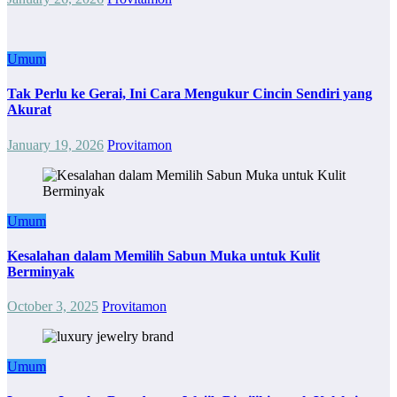
Umum
Tak Perlu ke Gerai, Ini Cara Mengukur Cincin Sendiri yang
Akurat
January 19, 2026
Provitamon
Umum
Kesalahan dalam Memilih Sabun Muka untuk Kulit
Berminyak
October 3, 2025
Provitamon
Umum