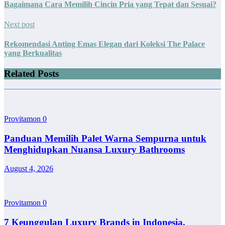
Bagaimana Cara Memilih Cincin Pria yang Tepat dan Sesuai?
Next post
Rekomendasi Anting Emas Elegan dari Koleksi The Palace
yang Berkualitas
Related Posts
Provitamon
0
Panduan Memilih Palet Warna Sempurna untuk
Menghidupkan Nuansa Luxury Bathrooms
August 4, 2026
Provitamon
0
7 Keunggulan Luxury Brands in Indonesia,