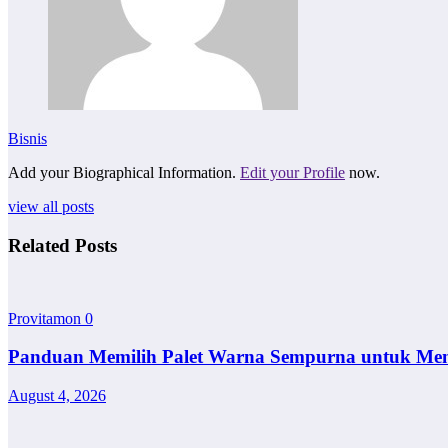
Bisnis
Add your Biographical Information.
Edit your Profile
now.
view all posts
Related Posts
Provitamon
0
Panduan Memilih Palet Warna Sempurna untuk Me
August 4, 2026