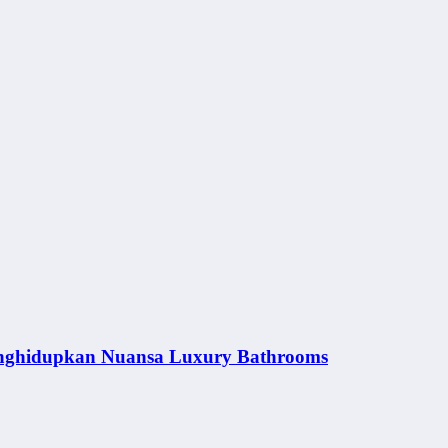
nghidupkan Nuansa Luxury Bathrooms