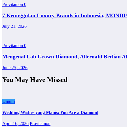
Provitamon
0
7 Keunggulan Luxury Brands in Indonesia, MONDI
July 21, 2026
Provitamon
0
Mengenal Lab Grown Diamond, Alternatif Berlian A
June 25, 2026
You May Have Missed
Umum
Wedding Wishes yang Manis: You Are a Diamond
April 16, 2026
Provitamon