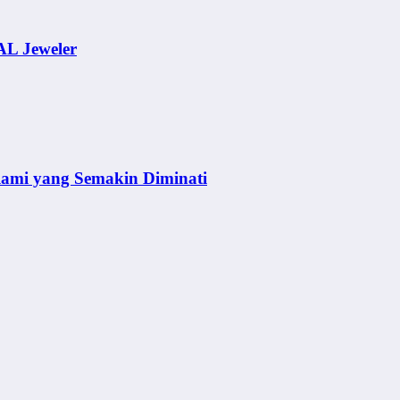
AL Jeweler
lami yang Semakin Diminati