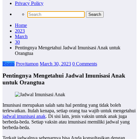
Privacy Policy
Home
2023
March
30
Pentingnya Mengetahui Jadwal Imunisasi Anak untuk
Orangtua
Bisnis
Provitamon
March 30, 2023
0 Comments
Pentingnya Mengetahui Jadwal Imunisasi Anak
untuk Orangtua
Imunisasi merupakan salah satu hal penting yang tidak boleh
terlewatkan. Itulah kenapa, setiap orang tua wajib untuk mengetahui
jadwal imunisasi anak
. Di sisi lain, jenis vaksin untuk anak juga
berbeda-beda. Setiap vaksin atau imunisasi memiliki jadwal yang
berbeda-beda.
Terkait jadwalnya sebenarnya bisa Anda konsultasikan dengan