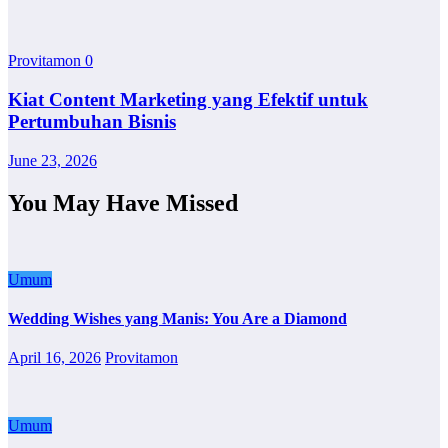
Provitamon
0
Kiat Content Marketing yang Efektif untuk
Pertumbuhan Bisnis
June 23, 2026
You May Have Missed
Umum
Wedding Wishes yang Manis: You Are a Diamond
April 16, 2026
Provitamon
Umum