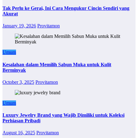
Tak Perlu ke Gerai, Ini Cara Mengukur Cincin Sendiri yang
Akurat
January 19, 2026
Provitamon
Umum
Kesalahan dalam Memilih Sabun Muka untuk Kulit
Berminyak
October 3, 2025
Provitamon
Umum
Luxury Jewelry Brand yang Wajib Dimiliki untuk Koleksi
Perhiasan Pribadi
August 16, 2025
Provitamon