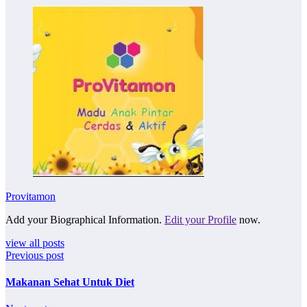
Provitamon
Add your Biographical Information.
Edit your Profile
now.
view all posts
Previous post
Makanan Sehat Untuk Diet