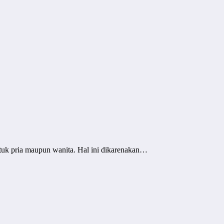
tuk pria maupun wanita. Hal ini dikarenakan…