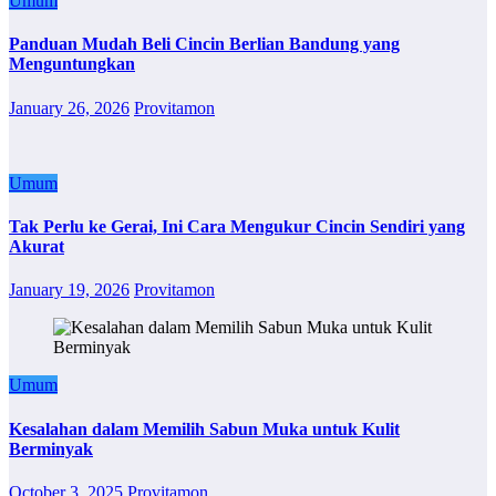
Umum
Panduan Mudah Beli Cincin Berlian Bandung yang
Menguntungkan
January 26, 2026
Provitamon
Umum
Tak Perlu ke Gerai, Ini Cara Mengukur Cincin Sendiri yang
Akurat
January 19, 2026
Provitamon
Umum
Kesalahan dalam Memilih Sabun Muka untuk Kulit
Berminyak
October 3, 2025
Provitamon