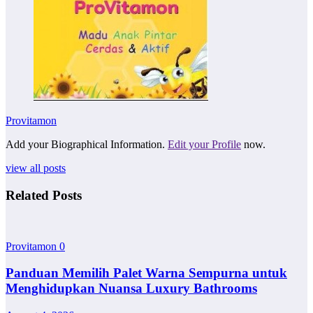
Provitamon
Add your Biographical Information.
Edit your Profile
now.
view all posts
Related Posts
Provitamon
0
Panduan Memilih Palet Warna Sempurna untuk
Menghidupkan Nuansa Luxury Bathrooms