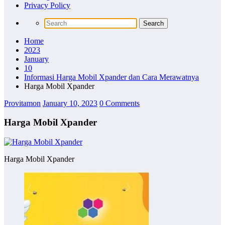
Privacy Policy
Home
2023
January
10
Informasi Harga Mobil Xpander dan Cara Merawatnya
Harga Mobil Xpander
Provitamon
January 10, 2023
0 Comments
Harga Mobil Xpander
Harga Mobil Xpander