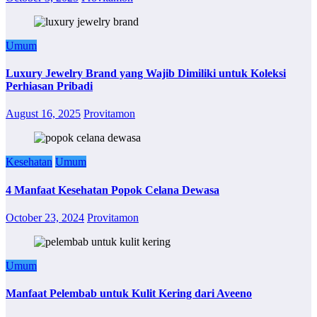
Umum
Luxury Jewelry Brand yang Wajib Dimiliki untuk Koleksi
Perhiasan Pribadi
August 16, 2025
Provitamon
Kesehatan
Umum
4 Manfaat Kesehatan Popok Celana Dewasa
October 23, 2024
Provitamon
Umum
Manfaat Pelembab untuk Kulit Kering dari Aveeno