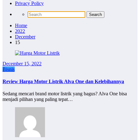
Privacy Policy
Home
2022
December
15
December 15, 2022
Bisnis
Review Harga Motor Listrik Alva One dan Kelebihannya
Sedang mencari brand motor listrik yang bagus? Alva One bisa
menjadi pilihan yang paling tepat…