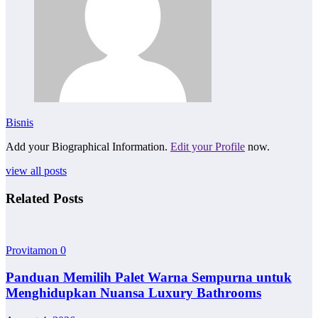
Bisnis
Add your Biographical Information.
Edit your Profile
now.
view all posts
Related Posts
Provitamon
0
Panduan Memilih Palet Warna Sempurna untuk
Menghidupkan Nuansa Luxury Bathrooms