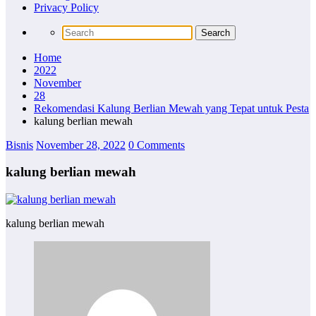
Privacy Policy
Home
2022
November
28
Rekomendasi Kalung Berlian Mewah yang Tepat untuk Pesta
kalung berlian mewah
Bisnis
November 28, 2022
0 Comments
kalung berlian mewah
kalung berlian mewah