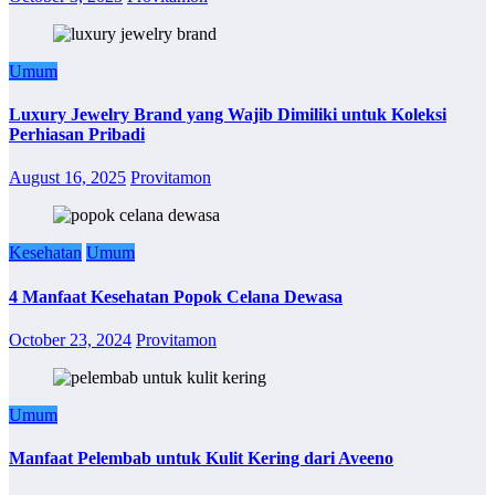
Umum
Luxury Jewelry Brand yang Wajib Dimiliki untuk Koleksi
Perhiasan Pribadi
August 16, 2025
Provitamon
Kesehatan
Umum
4 Manfaat Kesehatan Popok Celana Dewasa
October 23, 2024
Provitamon
Umum
Manfaat Pelembab untuk Kulit Kering dari Aveeno