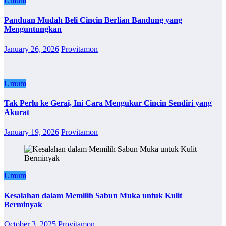
Umum
Panduan Mudah Beli Cincin Berlian Bandung yang
Menguntungkan
January 26, 2026
Provitamon
Umum
Tak Perlu ke Gerai, Ini Cara Mengukur Cincin Sendiri yang
Akurat
January 19, 2026
Provitamon
Umum
Kesalahan dalam Memilih Sabun Muka untuk Kulit
Berminyak
October 3, 2025
Provitamon