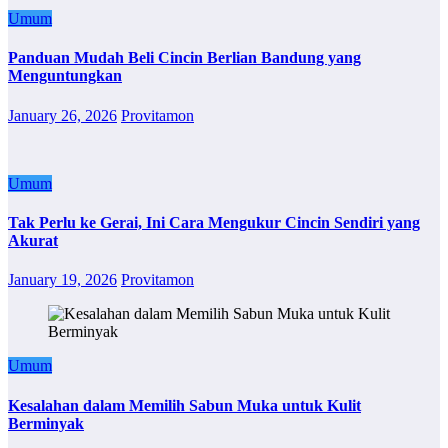
Umum
Panduan Mudah Beli Cincin Berlian Bandung yang
Menguntungkan
January 26, 2026
Provitamon
Umum
Tak Perlu ke Gerai, Ini Cara Mengukur Cincin Sendiri yang
Akurat
January 19, 2026
Provitamon
Umum
Kesalahan dalam Memilih Sabun Muka untuk Kulit
Berminyak