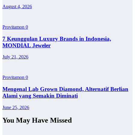
August 4, 2026
Provitamon
0
7 Keunggulan Luxury Brands in Indonesia,
MONDIAL Jeweler
July 21, 2026
Provitamon
0
Mengenal Lab Grown Diamond, Alternatif Berlian
Alami yang Semakin Diminati
June 25, 2026
You May Have Missed