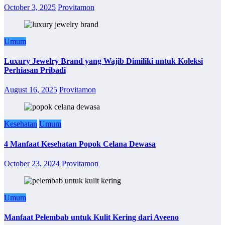
October 3, 2025
Provitamon
Umum
Luxury Jewelry Brand yang Wajib Dimiliki untuk Koleksi
Perhiasan Pribadi
August 16, 2025
Provitamon
Kesehatan
Umum
4 Manfaat Kesehatan Popok Celana Dewasa
October 23, 2024
Provitamon
Umum
Manfaat Pelembab untuk Kulit Kering dari Aveeno