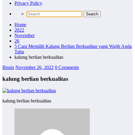
Privacy Policy
Home
2022
November
26
5 Cara Memilih Kalung Berlian Berkualitas yang Wajib Anda
Tahu
kalung berlian berkualitas
Bisnis
November 26, 2022
0 Comments
kalung berlian berkualitas
kalung berlian berkualitas