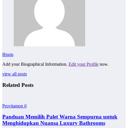
Bisnis
Add your Biographical Information.
Edit your Profile
now.
view all posts
Related Posts
Provitamon
0
Panduan Memilih Palet Warna Sempurna untuk
Menghidupkan Nuansa Luxury Bathrooms