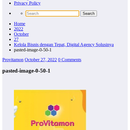
Privacy Policy
Home
2022
October
27
Kelola Bisnis dengan Tepat, Digital Agency Solusinya
pasted-image-0-50-1
Provitamon
October 27, 2022
0 Comments
pasted-image-0-50-1