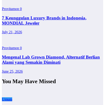
Provitamon
0
7 Keunggulan Luxury Brands in Indonesia,
MONDIAL Jeweler
July 21, 2026
Provitamon
0
Mengenal Lab Grown Diamond, Alternatif Berlian
Alami yang Semakin Diminati
June 25, 2026
You May Have Missed
Umum