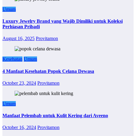
Umum
Luxury Jewelry Brand yang Wajib Dimiliki untuk Koleksi
Perhiasan Pribadi
August 16, 2025
Provitamon
Kesehatan
Umum
4 Manfaat Kesehatan Popok Celana Dewasa
October 23, 2024
Provitamon
Umum
Manfaat Pelembab untuk Kulit Kering dari Aveeno
October 16, 2024
Provitamon