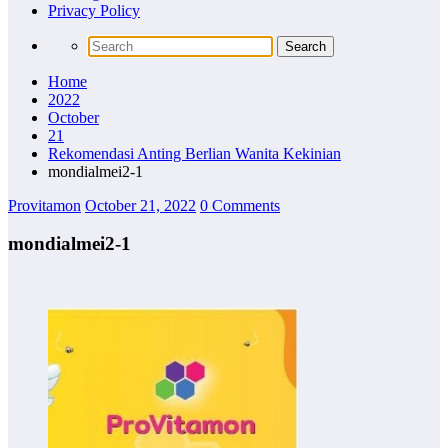
Privacy Policy
Home
2022
October
21
Rekomendasi Anting Berlian Wanita Kekinian
mondialmei2-1
Provitamon
October 21, 2022
0 Comments
mondialmei2-1