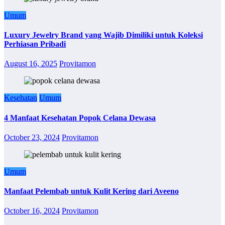
Umum
Luxury Jewelry Brand yang Wajib Dimiliki untuk Koleksi
Perhiasan Pribadi
August 16, 2025
Provitamon
Kesehatan
Umum
4 Manfaat Kesehatan Popok Celana Dewasa
October 23, 2024
Provitamon
Umum
Manfaat Pelembab untuk Kulit Kering dari Aveeno
October 16, 2024
Provitamon