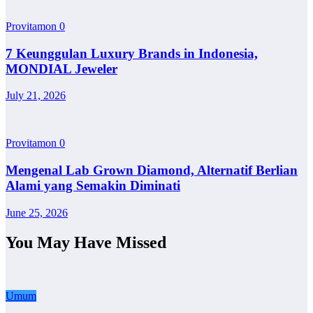
Provitamon
0
7 Keunggulan Luxury Brands in Indonesia,
MONDIAL Jeweler
July 21, 2026
Provitamon
0
Mengenal Lab Grown Diamond, Alternatif Berlian
Alami yang Semakin Diminati
June 25, 2026
You May Have Missed
Umum