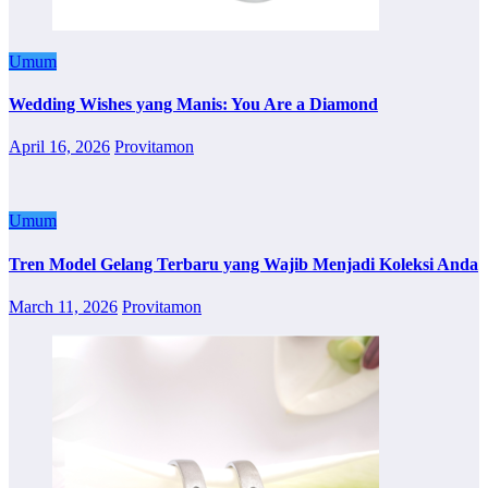
Umum
Wedding Wishes yang Manis: You Are a Diamond
April 16, 2026
Provitamon
Umum
Tren Model Gelang Terbaru yang Wajib Menjadi Koleksi Anda
March 11, 2026
Provitamon