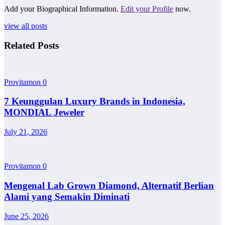
Add your Biographical Information.
Edit your Profile
now.
view all posts
Related Posts
Provitamon
0
7 Keunggulan Luxury Brands in Indonesia,
MONDIAL Jeweler
July 21, 2026
Provitamon
0
Mengenal Lab Grown Diamond, Alternatif Berlian
Alami yang Semakin Diminati
June 25, 2026