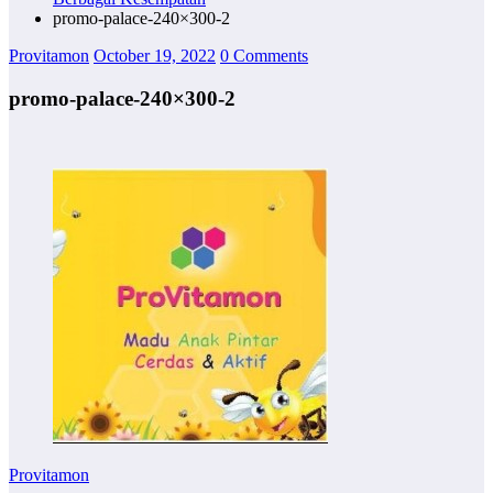
promo-palace-240×300-2
Provitamon
October 19, 2022
0 Comments
promo-palace-240×300-2
Provitamon