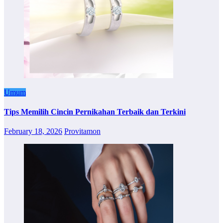
Umum
Tips Memilih Cincin Pernikahan Terbaik dan Terkini
February 18, 2026
Provitamon