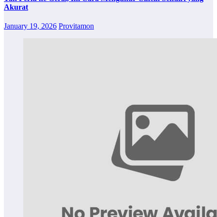
Akurat
January 19, 2026
Provitamon