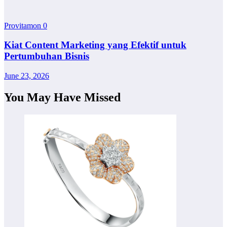
Provitamon
0
Kiat Content Marketing yang Efektif untuk
Pertumbuhan Bisnis
June 23, 2026
You May Have Missed