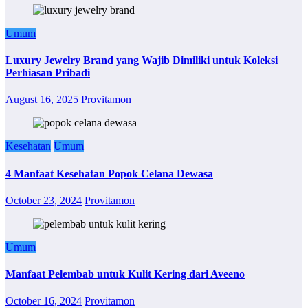
Umum
Luxury Jewelry Brand yang Wajib Dimiliki untuk Koleksi
Perhiasan Pribadi
August 16, 2025
Provitamon
Kesehatan
Umum
4 Manfaat Kesehatan Popok Celana Dewasa
October 23, 2024
Provitamon
Umum
Manfaat Pelembab untuk Kulit Kering dari Aveeno
October 16, 2024
Provitamon