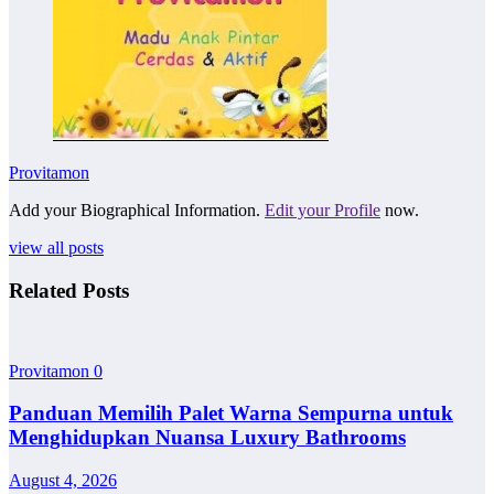
Provitamon
Add your Biographical Information.
Edit your Profile
now.
view all posts
Related Posts
Provitamon
0
Panduan Memilih Palet Warna Sempurna untuk
Menghidupkan Nuansa Luxury Bathrooms
August 4, 2026