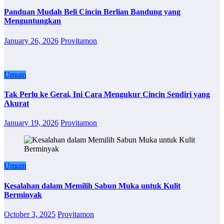
Panduan Mudah Beli Cincin Berlian Bandung yang
Menguntungkan
January 26, 2026
Provitamon
Umum
Tak Perlu ke Gerai, Ini Cara Mengukur Cincin Sendiri yang
Akurat
January 19, 2026
Provitamon
Umum
Kesalahan dalam Memilih Sabun Muka untuk Kulit
Berminyak
October 3, 2025
Provitamon