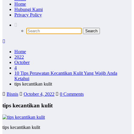
Home
Hubungi Kami
Privacy Policy
Home
2022
October
4
10 Tips Perawatan Kecantikan Kulit Yang Wajib Anda
Ketahui
tips kecantikan kulit
Bisnis
October 4, 2022
0 Comments
tips kecantikan kulit
tips kecantikan kulit