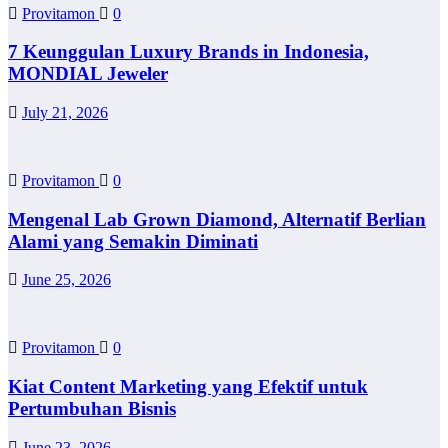
Provitamon
0
7 Keunggulan Luxury Brands in Indonesia,
MONDIAL Jeweler
July 21, 2026
Provitamon
0
Mengenal Lab Grown Diamond, Alternatif Berlian
Alami yang Semakin Diminati
June 25, 2026
Provitamon
0
Kiat Content Marketing yang Efektif untuk
Pertumbuhan Bisnis
June 23, 2026