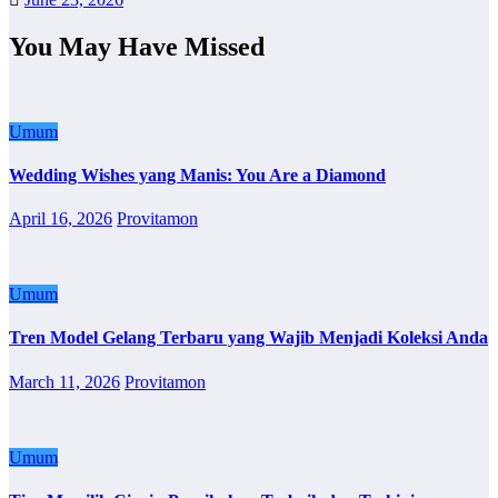
You May Have Missed
Umum
Wedding Wishes yang Manis: You Are a Diamond
April 16, 2026
Provitamon
Umum
Tren Model Gelang Terbaru yang Wajib Menjadi Koleksi Anda
March 11, 2026
Provitamon
Umum