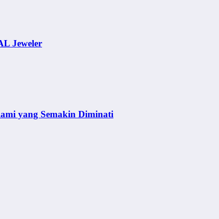
AL Jeweler
lami yang Semakin Diminati