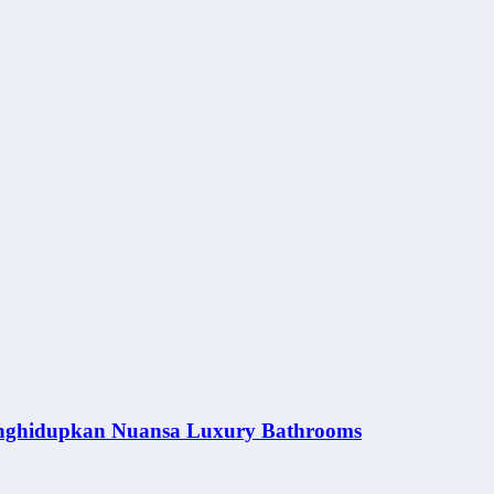
nghidupkan Nuansa Luxury Bathrooms