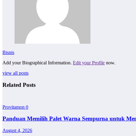
Bisnis
Add your Biographical Information.
Edit your Profile
now.
view all posts
Related Posts
Provitamon
0
Panduan Memilih Palet Warna Sempurna untuk Me
August 4, 2026