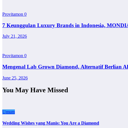
Provitamon
0
7 Keunggulan Luxury Brands in Indonesia, MONDI
July 21, 2026
Provitamon
0
Mengenal Lab Grown Diamond, Alternatif Berlian A
June 25, 2026
You May Have Missed
Umum
Wedding Wishes yang Manis: You Are a Diamond