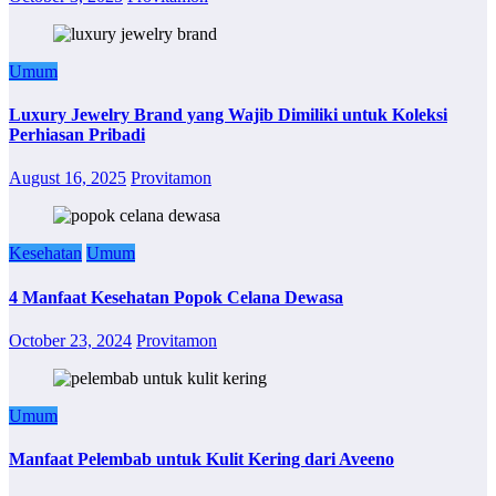
Umum
Luxury Jewelry Brand yang Wajib Dimiliki untuk Koleksi
Perhiasan Pribadi
August 16, 2025
Provitamon
Kesehatan
Umum
4 Manfaat Kesehatan Popok Celana Dewasa
October 23, 2024
Provitamon
Umum
Manfaat Pelembab untuk Kulit Kering dari Aveeno