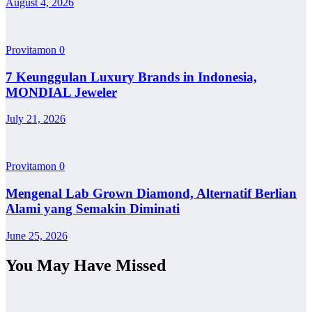
August 4, 2026
Provitamon
0
7 Keunggulan Luxury Brands in Indonesia,
MONDIAL Jeweler
July 21, 2026
Provitamon
0
Mengenal Lab Grown Diamond, Alternatif Berlian
Alami yang Semakin Diminati
June 25, 2026
You May Have Missed