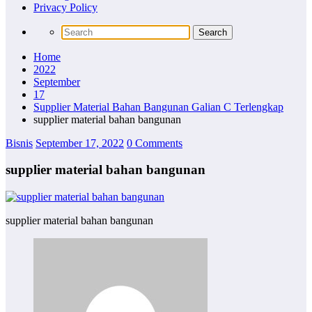
Privacy Policy
Home
2022
September
17
Supplier Material Bahan Bangunan Galian C Terlengkap
supplier material bahan bangunan
Bisnis
September 17, 2022
0 Comments
supplier material bahan bangunan
supplier material bahan bangunan