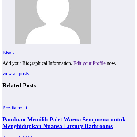
Bisnis
Add your Biographical Information.
Edit your Profile
now.
view all posts
Related Posts
Provitamon
0
Panduan Memilih Palet Warna Sempurna untuk
Menghidupkan Nuansa Luxury Bathrooms