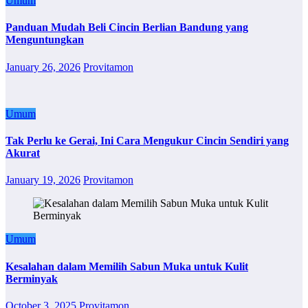
Umum
Panduan Mudah Beli Cincin Berlian Bandung yang
Menguntungkan
January 26, 2026
Provitamon
Umum
Tak Perlu ke Gerai, Ini Cara Mengukur Cincin Sendiri yang
Akurat
January 19, 2026
Provitamon
Umum
Kesalahan dalam Memilih Sabun Muka untuk Kulit
Berminyak
October 3, 2025
Provitamon