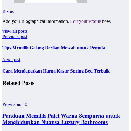
Bisnis
Add your Biographical Information.
Edit your Profile
now.
view all posts
Previous post
Tips Memilih Gelang Berlian Mewah untuk Pemula
Next post
Cara Mendapatkan Harga Kasur Spring Bed Terbaik
Related Posts
Provitamon
0
Panduan Memilih Palet Warna Sempurna untuk
Menghidupkan Nuansa Luxury Bathrooms