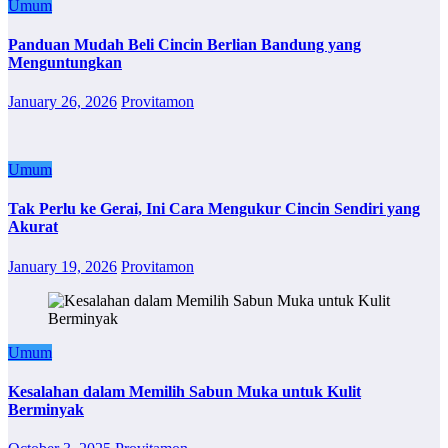
Umum
Panduan Mudah Beli Cincin Berlian Bandung yang
Menguntungkan
January 26, 2026
Provitamon
Umum
Tak Perlu ke Gerai, Ini Cara Mengukur Cincin Sendiri yang
Akurat
January 19, 2026
Provitamon
Umum
Kesalahan dalam Memilih Sabun Muka untuk Kulit
Berminyak