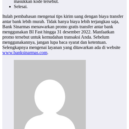
masukkan kode tersebut.
Selesai.
Itulah pembahasan mengenai tips kirim uang dengan biaya transfer
antar bank
lebih murah. Tidak hanya biaya lebih terjangkau saja,
Bank Sinarmas menawarkan promo gratis transfer antar bank
menggunakan BI Fast hingga 31 desember 2022. Manfaatkan
promo tersebut untuk kemudahan transaksi Anda. Sebelum
menggunakannya, jangan lupa baca syarat dan ketentuan.
Selengkapnya mengenai layanan yang ditawarkan ada di website
www.banksinarmas.com
.