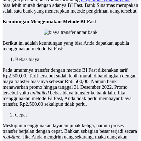
bisa lebih murah dengan adanya BI Fast. Bank Sinarmas merupakan
salah satu bank yang menerapkan metode pengiriman uang tersebut.
Keuntungan Menggunakan Metode BI Fast
Berikut ini adalah keuntungan yang bisa Anda dapatkan apabila
menggunakan metode BI Fast:
Bebas biaya
Pada umumnya transfer dengan metode BI Fast dikenakan tarif
Rp2.500,00. Tarif tersebut sudah lebih murah dibandingkan dengan
biaya transfer biasanya sebesar Rp6.500,00. Namun bank
menawarkan promo hingga tanggal 31 Desember 2022. Promo
tersebut yaitu
unlimited
bebas biaya transfer ke bank lain. Jika
menggunakan metode BI Fast, Anda tidak perlu membayar biaya
transfer, Rp2.500,00 sekalipun tidak perlu.
Cepat
Meskipun menggunakan layanan pihak ketiga, namun proses
transfer berjalan dengan cepat. Bahkan sebagian besar terjadi secara
real-time
. Jika Anda mengirim uang sekarang, maka uang akan