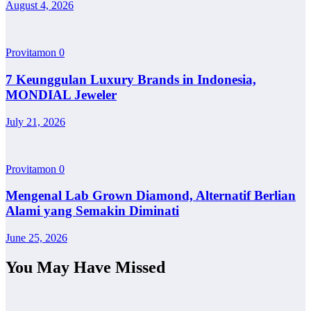
August 4, 2026
Provitamon
0
7 Keunggulan Luxury Brands in Indonesia,
MONDIAL Jeweler
July 21, 2026
Provitamon
0
Mengenal Lab Grown Diamond, Alternatif Berlian
Alami yang Semakin Diminati
June 25, 2026
You May Have Missed