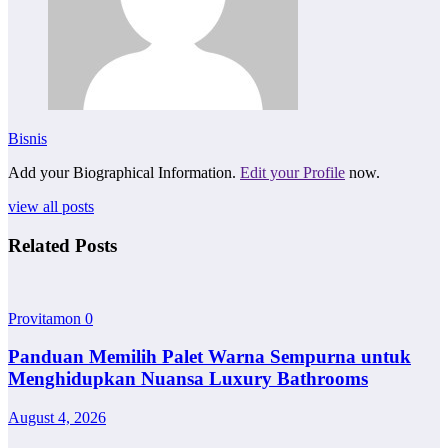
Bisnis
Add your Biographical Information.
Edit your Profile
now.
view all posts
Related Posts
Provitamon
0
Panduan Memilih Palet Warna Sempurna untuk
Menghidupkan Nuansa Luxury Bathrooms
August 4, 2026