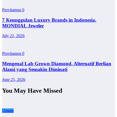
Provitamon
0
7 Keunggulan Luxury Brands in Indonesia,
MONDIAL Jeweler
July 21, 2026
Provitamon
0
Mengenal Lab Grown Diamond, Alternatif Berlian
Alami yang Semakin Diminati
June 25, 2026
You May Have Missed
Umum