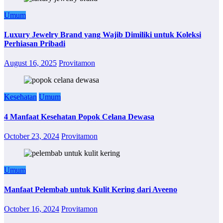
Umum
Luxury Jewelry Brand yang Wajib Dimiliki untuk Koleksi
Perhiasan Pribadi
August 16, 2025
Provitamon
Kesehatan
Umum
4 Manfaat Kesehatan Popok Celana Dewasa
October 23, 2024
Provitamon
Umum
Manfaat Pelembab untuk Kulit Kering dari Aveeno
October 16, 2024
Provitamon