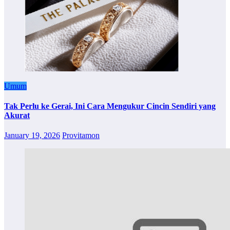
Umum
Tak Perlu ke Gerai, Ini Cara Mengukur Cincin Sendiri yang
Akurat
January 19, 2026
Provitamon