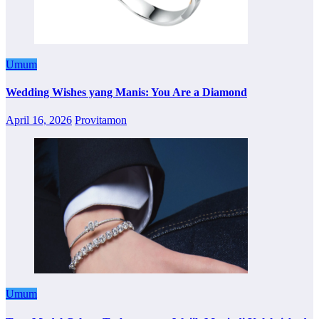
Umum
Wedding Wishes yang Manis: You Are a Diamond
April 16, 2026
Provitamon
Umum