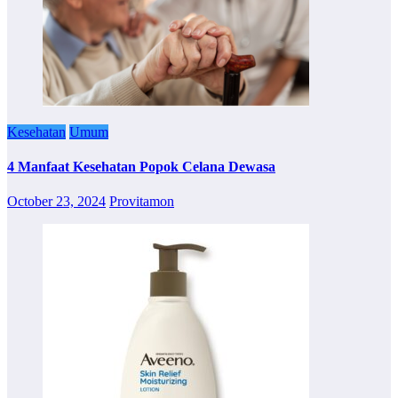
Kesehatan
Umum
4 Manfaat Kesehatan Popok Celana Dewasa
October 23, 2024
Provitamon