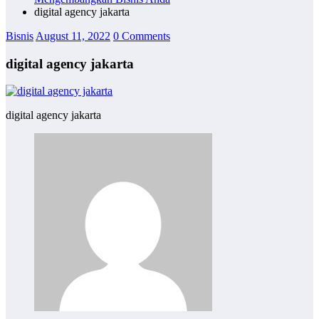
digital agency jakarta
Bisnis
August 11, 2022
0 Comments
digital agency jakarta
digital agency jakarta