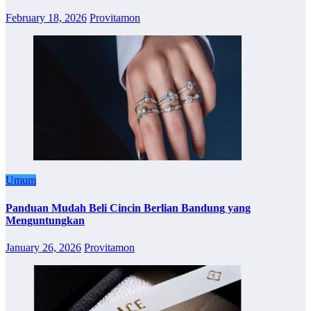
February 18, 2026
Provitamon
Umum
Panduan Mudah Beli Cincin Berlian Bandung yang
Menguntungkan
January 26, 2026
Provitamon