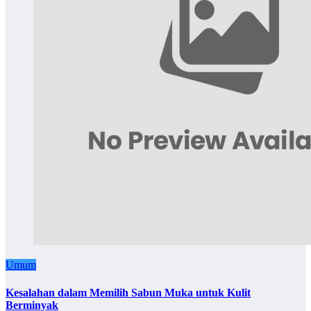
Umum
Kesalahan dalam Memilih Sabun Muka untuk Kulit
Berminyak