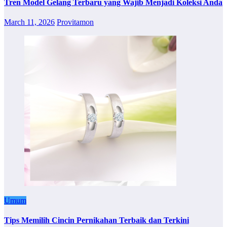
Tren Model Gelang Terbaru yang Wajib Menjadi Koleksi Anda
March 11, 2026
Provitamon
Umum
Tips Memilih Cincin Pernikahan Terbaik dan Terkini