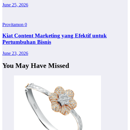
June 25, 2026
Provitamon
0
Kiat Content Marketing yang Efektif untuk
Pertumbuhan Bisnis
June 23, 2026
You May Have Missed