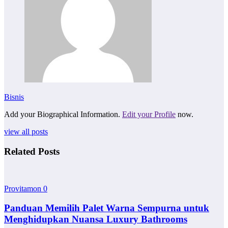
Bisnis
Add your Biographical Information.
Edit your Profile
now.
view all posts
Related Posts
Provitamon
0
Panduan Memilih Palet Warna Sempurna untuk
Menghidupkan Nuansa Luxury Bathrooms