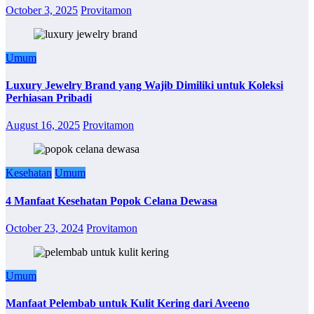
October 3, 2025
Provitamon
Umum
Luxury Jewelry Brand yang Wajib Dimiliki untuk Koleksi
Perhiasan Pribadi
August 16, 2025
Provitamon
Kesehatan
Umum
4 Manfaat Kesehatan Popok Celana Dewasa
October 23, 2024
Provitamon
Umum
Manfaat Pelembab untuk Kulit Kering dari Aveeno