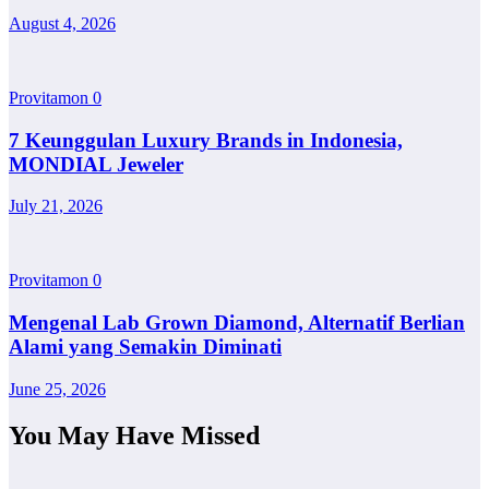
August 4, 2026
Provitamon
0
7 Keunggulan Luxury Brands in Indonesia,
MONDIAL Jeweler
July 21, 2026
Provitamon
0
Mengenal Lab Grown Diamond, Alternatif Berlian
Alami yang Semakin Diminati
June 25, 2026
You May Have Missed