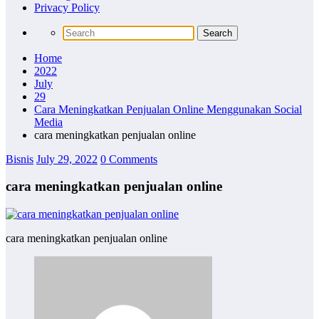
Privacy Policy
Home
2022
July
29
Cara Meningkatkan Penjualan Online Menggunakan Social
Media
cara meningkatkan penjualan online
Bisnis
July 29, 2022
0 Comments
cara meningkatkan penjualan online
cara meningkatkan penjualan online