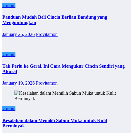
Umum
Panduan Mudah Beli Cincin Berlian Bandung yang
Menguntungkan
January 26, 2026
Provitamon
Umum
Tak Perlu ke Gerai, Ini Cara Mengukur Cincin Sendiri yang
Akurat
January 19, 2026
Provitamon
Umum
Kesalahan dalam Memilih Sabun Muka untuk Kulit
Berminyak