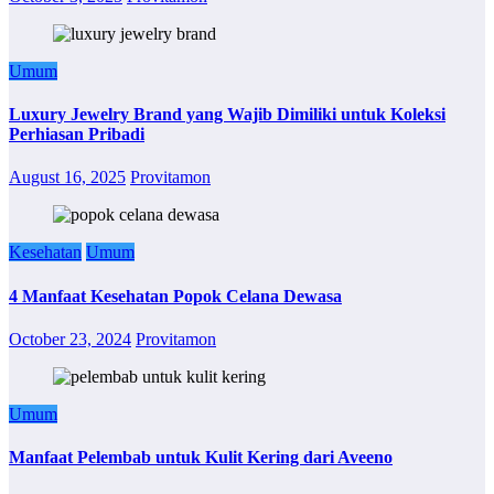
Umum
Luxury Jewelry Brand yang Wajib Dimiliki untuk Koleksi
Perhiasan Pribadi
August 16, 2025
Provitamon
Kesehatan
Umum
4 Manfaat Kesehatan Popok Celana Dewasa
October 23, 2024
Provitamon
Umum
Manfaat Pelembab untuk Kulit Kering dari Aveeno