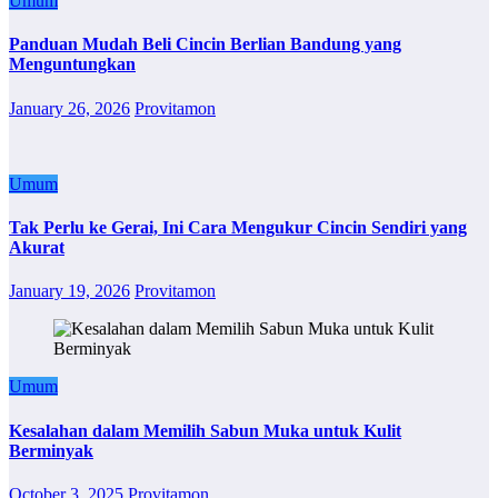
Umum
Panduan Mudah Beli Cincin Berlian Bandung yang
Menguntungkan
January 26, 2026
Provitamon
Umum
Tak Perlu ke Gerai, Ini Cara Mengukur Cincin Sendiri yang
Akurat
January 19, 2026
Provitamon
Umum
Kesalahan dalam Memilih Sabun Muka untuk Kulit
Berminyak
October 3, 2025
Provitamon