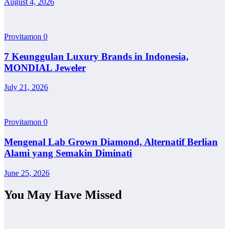
August 4, 2026
Provitamon
0
7 Keunggulan Luxury Brands in Indonesia,
MONDIAL Jeweler
July 21, 2026
Provitamon
0
Mengenal Lab Grown Diamond, Alternatif Berlian
Alami yang Semakin Diminati
June 25, 2026
You May Have Missed