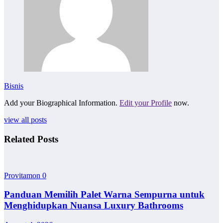
Bisnis
Add your Biographical Information.
Edit your Profile
now.
view all posts
Related Posts
Provitamon
0
Panduan Memilih Palet Warna Sempurna untuk
Menghidupkan Nuansa Luxury Bathrooms