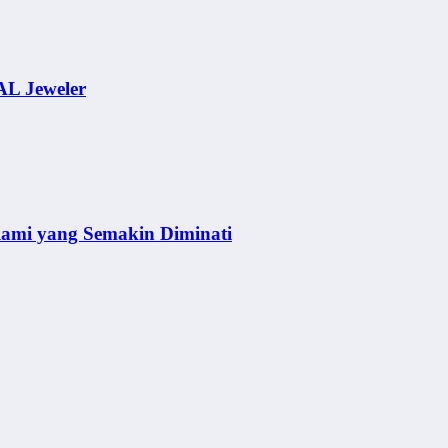
AL Jeweler
lami yang Semakin Diminati