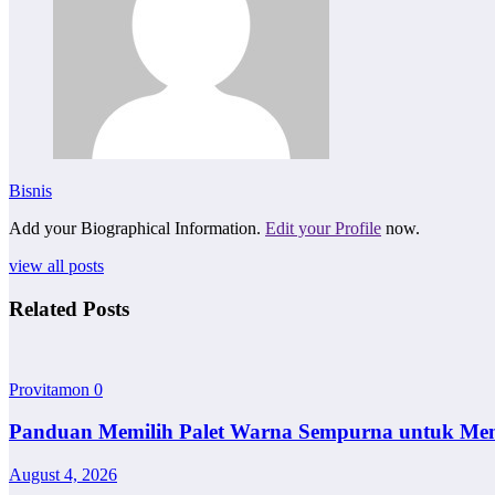
Bisnis
Add your Biographical Information.
Edit your Profile
now.
view all posts
Related Posts
Provitamon
0
Panduan Memilih Palet Warna Sempurna untuk Me
August 4, 2026