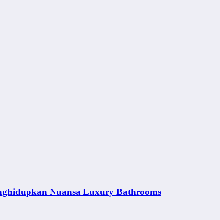
nghidupkan Nuansa Luxury Bathrooms