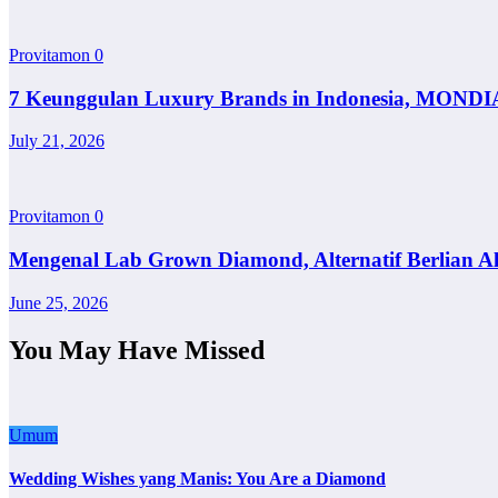
Provitamon
0
7 Keunggulan Luxury Brands in Indonesia, MONDI
July 21, 2026
Provitamon
0
Mengenal Lab Grown Diamond, Alternatif Berlian A
June 25, 2026
You May Have Missed
Umum
Wedding Wishes yang Manis: You Are a Diamond