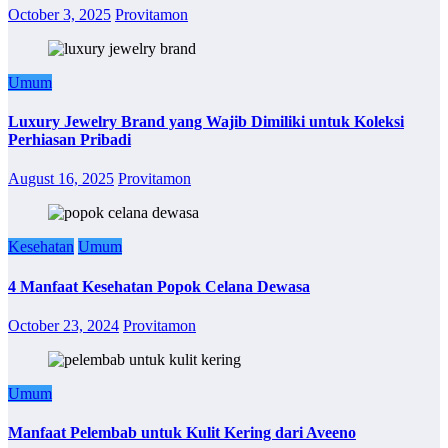
October 3, 2025
Provitamon
Umum
Luxury Jewelry Brand yang Wajib Dimiliki untuk Koleksi
Perhiasan Pribadi
August 16, 2025
Provitamon
Kesehatan
Umum
4 Manfaat Kesehatan Popok Celana Dewasa
October 23, 2024
Provitamon
Umum
Manfaat Pelembab untuk Kulit Kering dari Aveeno