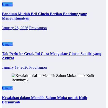
Umum
Panduan Mudah Beli Cincin Berlian Bandung yang
Menguntungkan
January 26, 2026
Provitamon
Umum
Tak Perlu ke Gerai, Ini Cara Mengukur Cincin Sendiri yang
Akurat
January 19, 2026
Provitamon
Umum
Kesalahan dalam Memilih Sabun Muka untuk Kulit
Berminyak