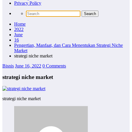
Privacy Policy
Home
2022
June
16
Pengertian, Manfaat, dan Cara Menentukan Strategi Niche
Market
strategi niche market
Bisnis
June 16, 2022
0 Comments
strategi niche market
strategi niche market