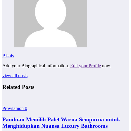
Bisnis
Add your Biographical Information.
Edit your Profile
now.
view all posts
Related Posts
Provitamon
0
Panduan Memilih Palet Warna Sempurna untuk
Menghidupkan Nuansa Luxury Bathrooms