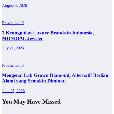
August 4, 2026
Provitamon
0
7 Keunggulan Luxury Brands in Indonesia,
MONDIAL Jeweler
July 21, 2026
Provitamon
0
Mengenal Lab Grown Diamond, Alternatif Berlian
Alami yang Semakin Diminati
June 25, 2026
You May Have Missed