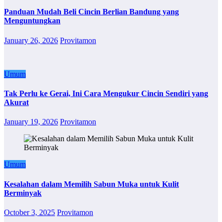
Panduan Mudah Beli Cincin Berlian Bandung yang
Menguntungkan
January 26, 2026
Provitamon
Umum
Tak Perlu ke Gerai, Ini Cara Mengukur Cincin Sendiri yang
Akurat
January 19, 2026
Provitamon
Umum
Kesalahan dalam Memilih Sabun Muka untuk Kulit
Berminyak
October 3, 2025
Provitamon