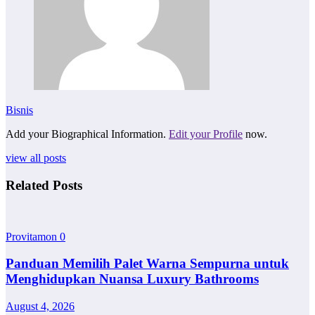
Bisnis
Add your Biographical Information.
Edit your Profile
now.
view all posts
Related Posts
Provitamon
0
Panduan Memilih Palet Warna Sempurna untuk
Menghidupkan Nuansa Luxury Bathrooms
August 4, 2026