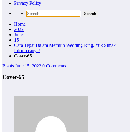
Privacy Policy
Home
2022
June
15
Cara Tepat Dalam Memilih Wedding Ring, Yuk Simak
Informasinya!
Cover-65
Bisnis
June 15, 2022
0 Comments
Cover-65