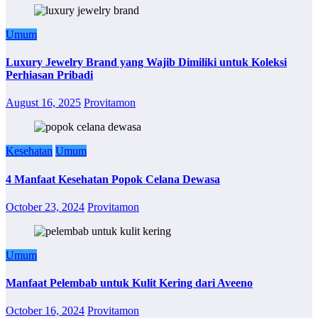
Umum
Luxury Jewelry Brand yang Wajib Dimiliki untuk Koleksi
Perhiasan Pribadi
August 16, 2025
Provitamon
Kesehatan
Umum
4 Manfaat Kesehatan Popok Celana Dewasa
October 23, 2024
Provitamon
Umum
Manfaat Pelembab untuk Kulit Kering dari Aveeno
October 16, 2024
Provitamon