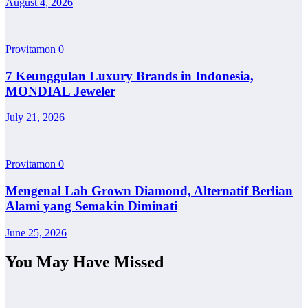
August 4, 2026
Provitamon
0
7 Keunggulan Luxury Brands in Indonesia,
MONDIAL Jeweler
July 21, 2026
Provitamon
0
Mengenal Lab Grown Diamond, Alternatif Berlian
Alami yang Semakin Diminati
June 25, 2026
You May Have Missed