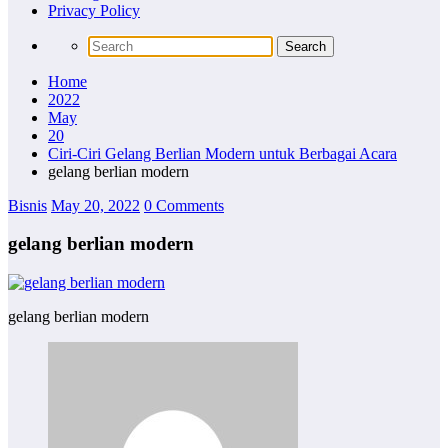
Privacy Policy
Home
2022
May
20
Ciri-Ciri Gelang Berlian Modern untuk Berbagai Acara
gelang berlian modern
Bisnis
May 20, 2022
0 Comments
gelang berlian modern
gelang berlian modern