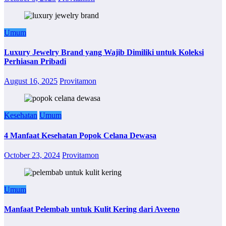
Umum
Luxury Jewelry Brand yang Wajib Dimiliki untuk Koleksi
Perhiasan Pribadi
August 16, 2025
Provitamon
Kesehatan
Umum
4 Manfaat Kesehatan Popok Celana Dewasa
October 23, 2024
Provitamon
Umum
Manfaat Pelembab untuk Kulit Kering dari Aveeno