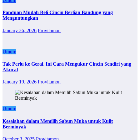
Umum
Panduan Mudah Beli Cincin Berlian Bandung yang
Menguntungkan
January 26, 2026
Provitamon
Umum
Tak Perlu ke Gerai, Ini Cara Mengukur Cincin Sendiri yang
Akurat
January 19, 2026
Provitamon
Umum
Kesalahan dalam Memilih Sabun Muka untuk Kulit
Berminyak
October 3, 2025
Provitamon