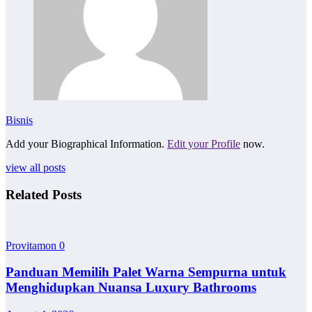
Bisnis
Add your Biographical Information.
Edit your Profile
now.
view all posts
Related Posts
Provitamon
0
Panduan Memilih Palet Warna Sempurna untuk
Menghidupkan Nuansa Luxury Bathrooms