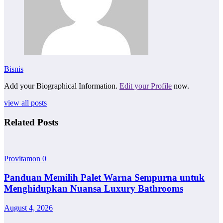
Bisnis
Add your Biographical Information.
Edit your Profile
now.
view all posts
Related Posts
Provitamon
0
Panduan Memilih Palet Warna Sempurna untuk
Menghidupkan Nuansa Luxury Bathrooms
August 4, 2026