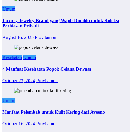
Umum
Luxury Jewelry Brand yang Wajib Dimiliki untuk Koleksi
Perhiasan Pribadi
August 16, 2025
Provitamon
Kesehatan
Umum
4 Manfaat Kesehatan Popok Celana Dewasa
October 23, 2024
Provitamon
Umum
Manfaat Pelembab untuk Kulit Kering dari Aveeno
October 16, 2024
Provitamon