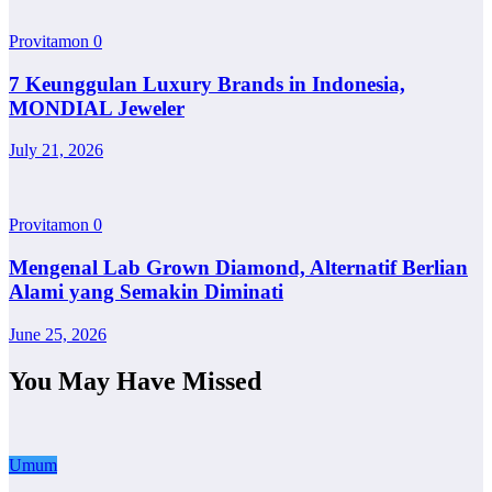
Provitamon
0
7 Keunggulan Luxury Brands in Indonesia,
MONDIAL Jeweler
July 21, 2026
Provitamon
0
Mengenal Lab Grown Diamond, Alternatif Berlian
Alami yang Semakin Diminati
June 25, 2026
You May Have Missed
Umum